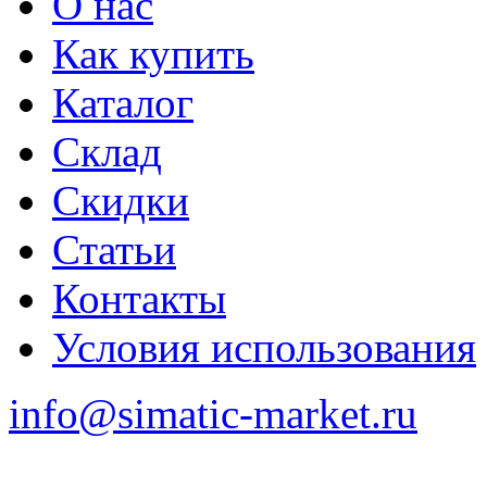
О нас
Как купить
Каталог
Склад
Скидки
Статьи
Контакты
Условия использования
info@simatic-market.ru