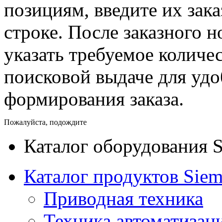
позициям, введите их зак
строке. После заказного 
указать требуемое количес
поисковой выдаче для уд
формирования заказа.
Пожалуйста, подождите
Каталог оборудования 
Каталог продуктов Siem
Приводная техника
Техника автоматизац