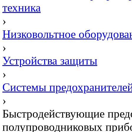
техника
›
Низковольтное оборудова
›
Устройства защиты
›
Системы предохранителе
›
Быстродействующие пред
полупроводниковых приб