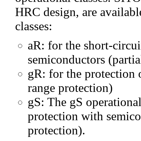
HRC design, are available
classes:
aR: for the short-circu
semiconductors (partia
gR: for the protection
range protection)
gS: The gS operational
protection with semico
protection).