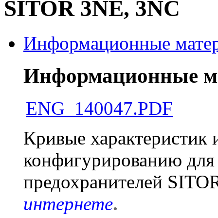
SITOR 3NE, 3NC
Информационные мате
Информационные м
ENG_140047.PDF
Кривые характеристик 
конфигурированию для
предохранителей SITO
интернете
.