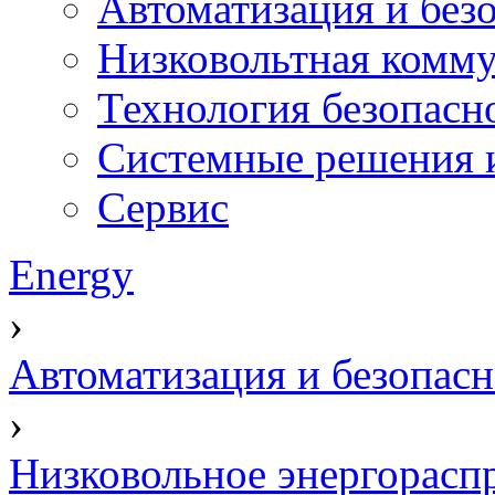
Автоматизация и без
Низковольтная комму
Технология безопасн
Системные решения и
Сервис
Energy
›
Автоматизация и безопасн
›
Низковольное энергорасп