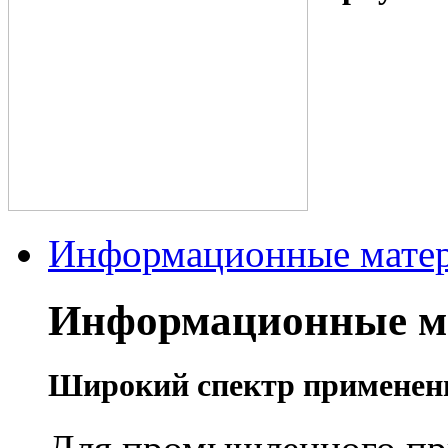
Информационные мате
Информационные м
Широкий спектр применен