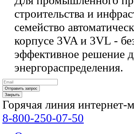
Для промышленного пр
строительства и инфра
семейство автоматичес
корпусе 3VA и 3VL - бе
эффективное решение д
энергораспределения.
Закрыть
Горячая линия интернет-м
8-800-250-07-50