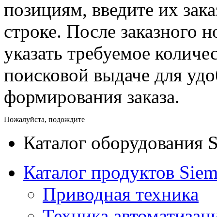
позициям, введите их зак
строке. После заказного 
указать требуемое количес
поисковой выдаче для уд
формирования заказа.
Пожалуйста, подождите
Каталог оборудования 
Каталог продуктов Siem
Приводная техника
Техника автоматизац