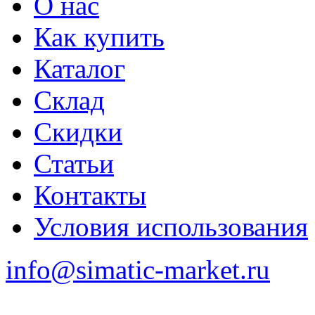
О нас
Как купить
Каталог
Склад
Скидки
Статьи
Контакты
Условия использования
info@simatic-market.ru