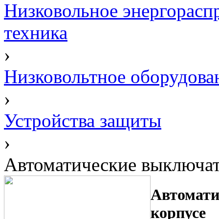
Низковольное энергорасп
техника
›
Низковольтное оборудова
›
Устройства защиты
›
Автоматические выключат
Автомати
корпусе