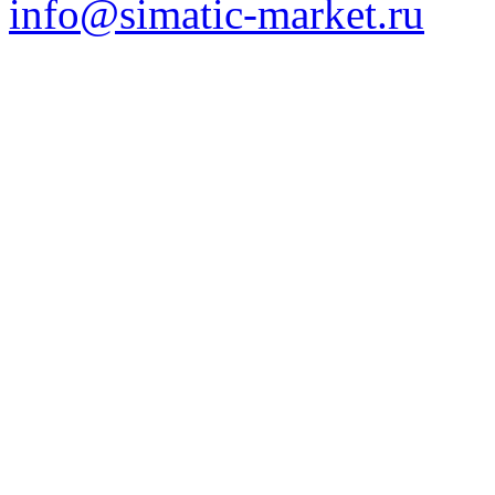
info@simatic-market.ru