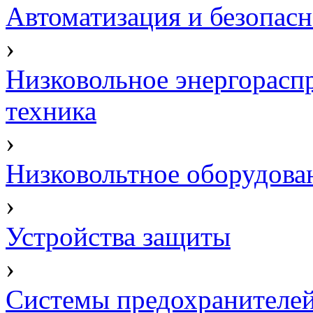
Автоматизация и безопасн
›
Низковольное энергорасп
техника
›
Низковольтное оборудова
›
Устройства защиты
›
Системы предохранителе