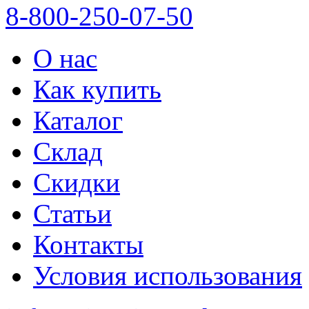
8-800-250-07-50
О нас
Как купить
Каталог
Склад
Скидки
Статьи
Контакты
Условия использования