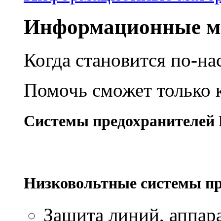
Информационные м
Когда становится по-на
Помочь сможет только 
Системы предохранителей
Низковольтные системы пр
Защита линий, аппара