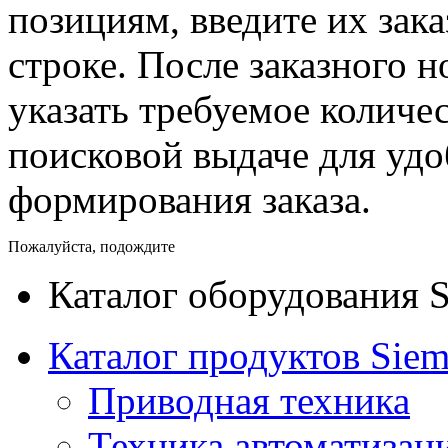
позициям, введите их зак
строке. После заказного 
указать требуемое количес
поисковой выдаче для уд
формирования заказа.
Пожалуйста, подождите
Каталог оборудования 
Каталог продуктов Siem
Приводная техника
Техника автоматизац