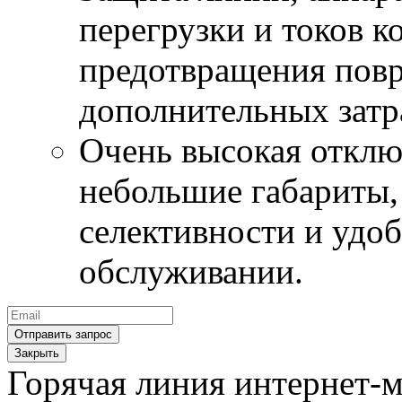
перегрузки и токов к
предотвращения повр
дополнительных затр
Очень высокая откл
небольшие габариты,
селективности и удо
обслуживании.
Закрыть
Горячая линия интернет-м