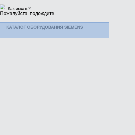
Как искать?
Пожалуйста, подождите
КАТАЛОГ ОБОРУДОВАНИЯ SIEMENS