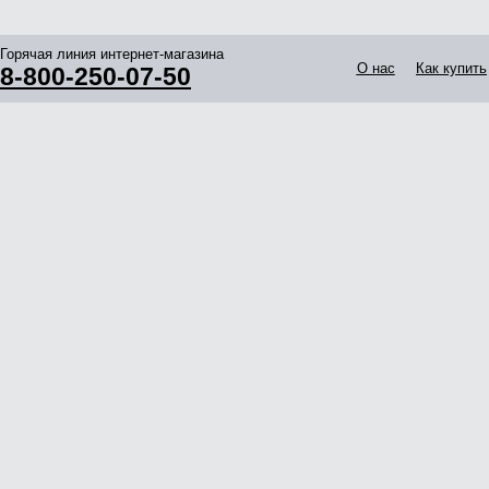
Горячая линия интернет-магазина
О нас
Как купить
8-800-250-07-50