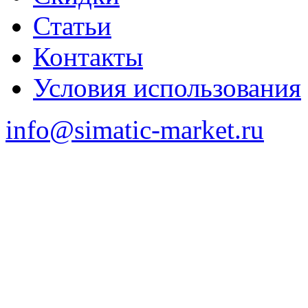
Статьи
Контакты
Условия использования
info@simatic-market.ru