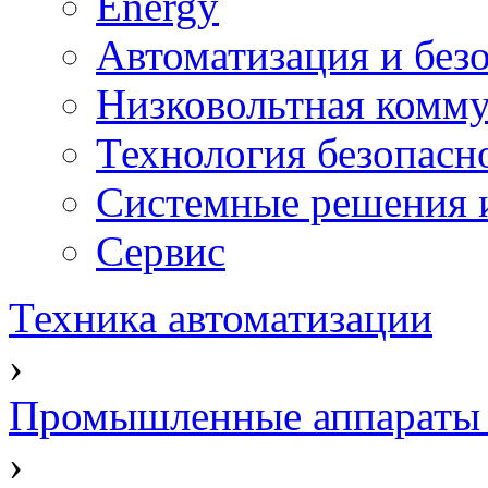
Energy
Автоматизация и без
Низковольтная комму
Технология безопасн
Системные решения и
Сервис
Техника автоматизации
›
Промышленные аппараты 
›