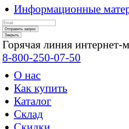
Информационные мате
Закрыть
Горячая линия интернет-м
8-800-250-07-50
О нас
Как купить
Каталог
Склад
Скидки