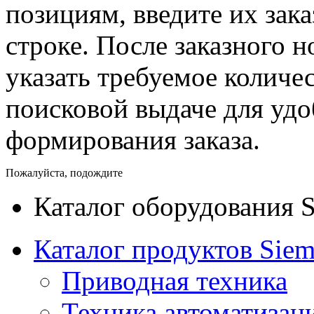
позициям, введите их зак
строке. После заказного 
указать требуемое количес
поисковой выдаче для уд
формирования заказа.
Пожалуйста, подождите
Каталог оборудования 
Каталог продуктов Siem
Приводная техника
Техника автоматизац