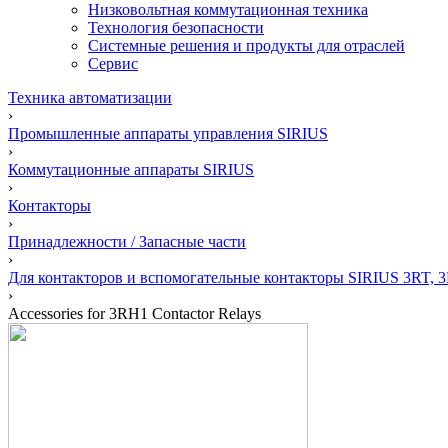
Низковольтная коммутационная техника
Технология безопасности
Системные решения и продукты для отраслей
Сервис
Техника автоматизации
›
Промышленные аппараты управления SIRIUS
›
Коммутационные аппараты SIRIUS
›
Контакторы
›
Принадлежности / Запасные части
›
Для контакторов и вспомогательные контакторы SIRIUS 3RT, 
›
Accessories for 3RH1 Contactor Relays