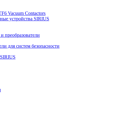
TF6 Vacuum Contactors
ные устройства SIRIUS
и преобразователи
ли для систем безопасности
 SIRIUS
и