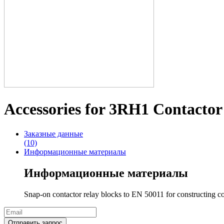
Accessories for 3RH1 Contactor
Заказные данные
(10)
Информационные материалы
Информационные материалы
Snap-on contactor relay blocks to EN 50011 for constructing co