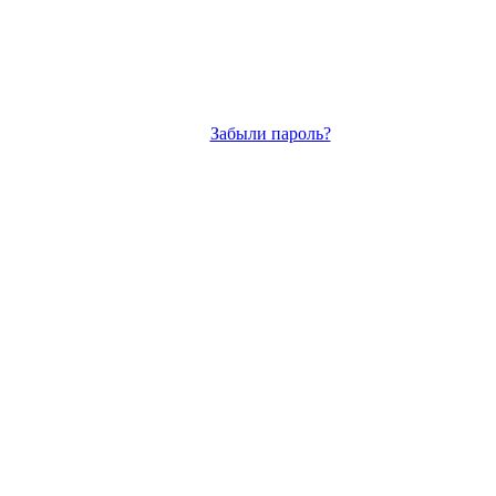
Забыли пароль?