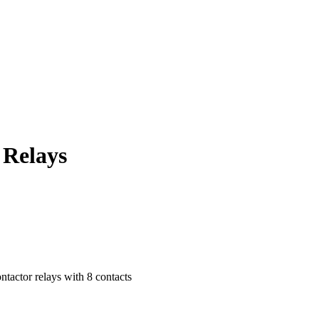
 Relays
ntactor relays with 8 contacts