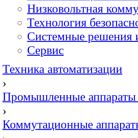
Низковольтная комму
Технология безопасн
Системные решения и
Сервис
Техника автоматизации
›
Промышленные аппараты 
›
Коммутационные аппарат