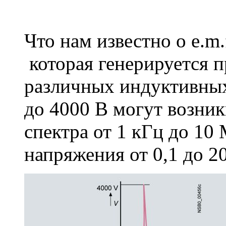
Что нам известно о e.m
которая генерируется п
различных индуктивных
до 4000 В могут возникн
спектра от 1 кГц до 10
напряжения от 0,1 до 20