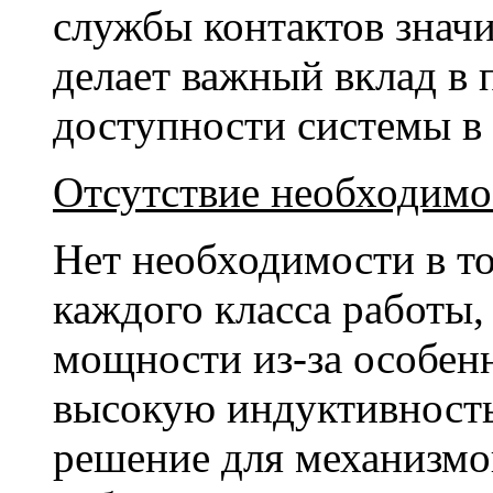
службы контактов знач
делает важный вклад в
доступности системы в
Отсутствие необходимо
Нет необходимости в то
каждого класса работы,
мощности из-за особен
высокую индуктивность
решение для механизмо