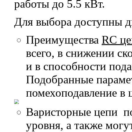
работы до 5.5 кВт.
Для выбора доступны дв
Преимущества
RC це
всего, в снижении с
и в способности под
Подобранные параме
помехоподавление в 
Варисторные цепи п
уровня, а также могу