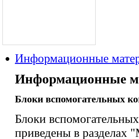
Информационные мате
Информационные м
Блоки вспомогательных ко
Блоки вспомогательных
приведены в разделах "M