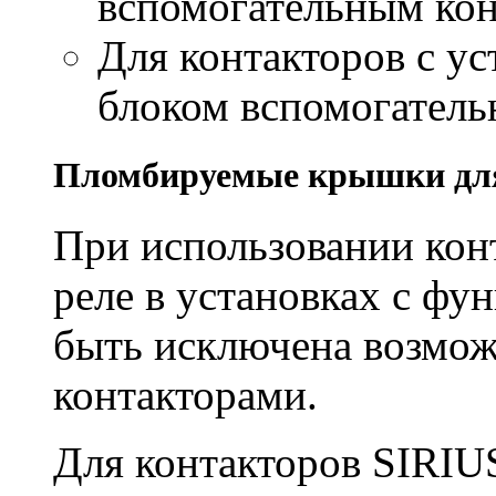
вспомогательным ко
Для контакторов с у
блоком вспомогатель
Пломбируемые крышки для 
При использовании кон
реле в установках с фу
быть исключена возмож
контакторами.
Для контакторов SIRI