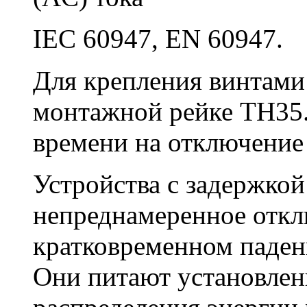
IEC 60947, EN 60947.
Для крепления винтами
монтажной рейке TH35.
времени на отключение
Устройства с задержко
непреднамеренное откл
кратковременном паден
Они питают установлен