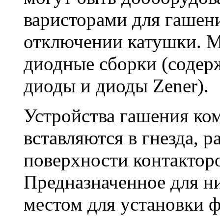
варисторами для гашен
отключении катушки. М
диодные сборки (соде
диоды и диоды Zener).
Устройства гашения к
вставляются в гнезда,
поверхности контактор
Предназначенное для ни
местом для установки 