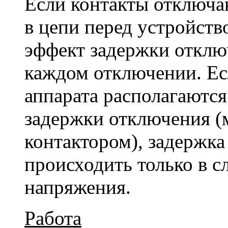
Если контакты отключа
в цепи перед устройств
эффект задержки отклю
каждом отключении. Е
аппарата располагаются
задержки отключения (
контактором), задержка
происходить только в с
напряжения.
Работа