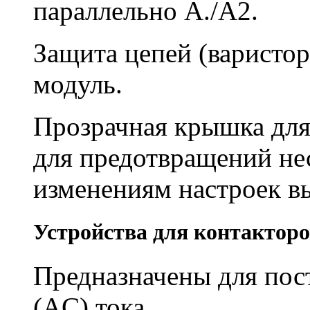
параллельно A./A2.
Защита цепей (варистор
модуль.
Прозрачная крышка для
для предотвращений не
изменениям настроек в
Устройства для контакторо
Предназначены для пос
(AC) тока