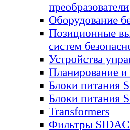
преобразователи
Оборудование б
Позиционные вы
систем безопасн
Устройства упра
Планирование и
Блоки питания 
Блоки питания 
Transformers
Фильтры SIDAC