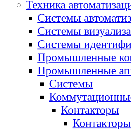
Техника автоматизац
Системы автомати
Системы визуализ
Системы идентифи
Промышленные ко
Промышленные апп
Системы
Коммутационные
Контакторы
Контакторы