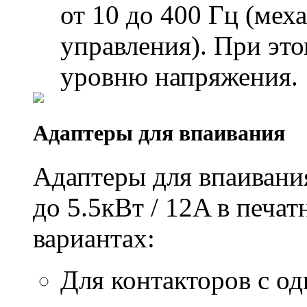
от 10 до 400 Гц (ме
управления). При эт
уровню напряжения.
Адаптеры для впаивания
Адаптеры для впаивани
до 5.5кВт / 12A в печа
вариантах:
Для контакторов с о