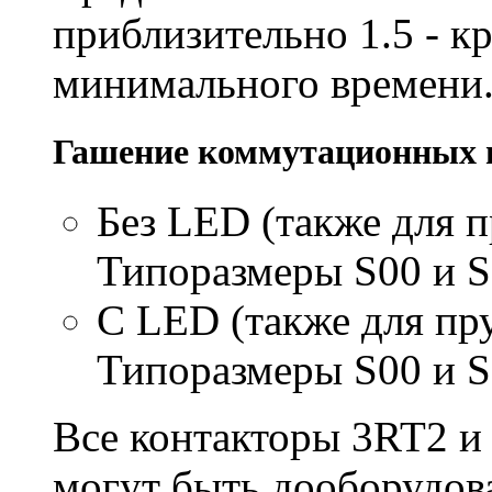
приблизительно 1.5 - к
минимального времени
Гашение коммутационных 
Без LED (также для 
Типоразмеры S00 и 
С LED (также для п
Типоразмеры S00 и 
Все контакторы 3RT2 и
могут быть дооборудов