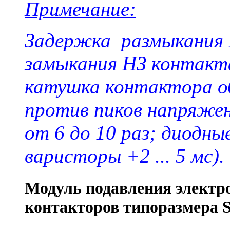
Примечание:
Задержка размыкания 
замыкания НЗ контакт
катушка контактора о
против пиков напряже
от 6 до 10 раз; диодные
варисторы +2 ... 5 мс).
Модуль подавления электр
контакторов типоразмера 