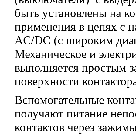
быть установлены на ко
применения в цепях с 
AC/DC (с широким диа
Механическое и электр
выполняется простым з
поверхности контактора
Вспомогательные конта
получают питание непо
контактов через зажимы