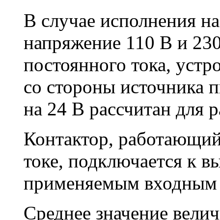
В случае исполнения н
напряжение 110 В и 23
постоянного тока, устр
со стороны источника п
на 24 В рассчитан для 
Контактор, работающий
токе, подключается к в
применяемым входным 
Среднее значение вели