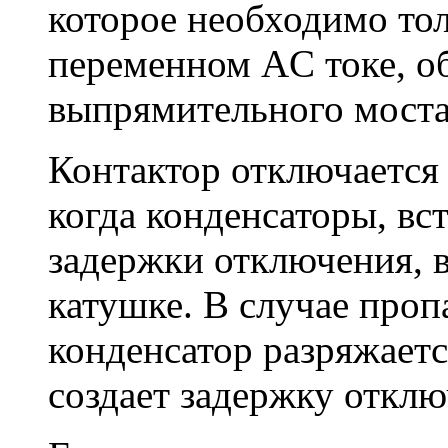
которое необходимо тол
переменном AC токе, о
выпрямительного моста
Контактор отключается
когда конденсаторы, вс
задержки отключения, 
катушке. В случае проп
конденсатор разряжаетс
создает задержку отклю