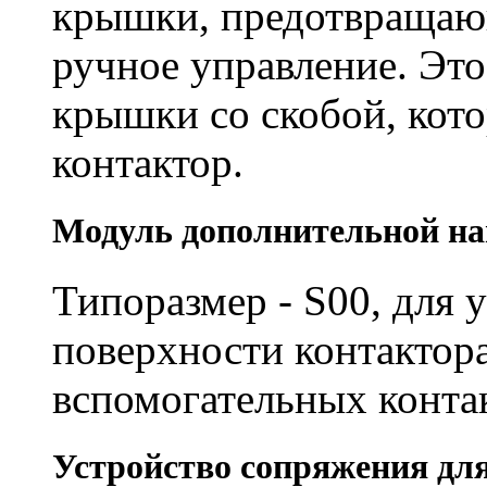
крышки, предотвращаю
ручное управление. Эт
крышки со скобой, кото
контактор.
Модуль дополнительной на
Типоразмер - S00, для 
поверхности контактора
вспомогательных конта
Устройство сопряжения дл