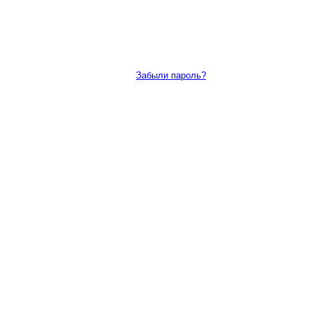
Забыли пароль?