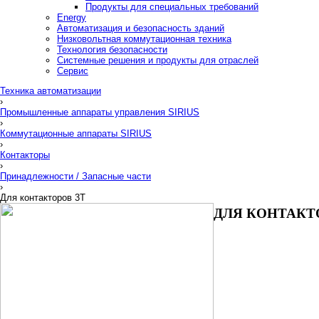
Продукты для специальных требований
Energy
Автоматизация и безопасность зданий
Низковольтная коммутационная техника
Технология безопасности
Системные решения и продукты для отраслей
Сервис
Техника автоматизации
›
Промышленные аппараты управления SIRIUS
›
Коммутационные аппараты SIRIUS
›
Контакторы
›
Принадлежности / Запасные части
›
Для контакторов 3T
ДЛЯ КОНТАКТ