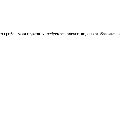
ез пробел можно указать требуемое количество, оно отобразится в