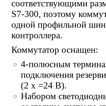
соответствующими разм
S7-300, поэтому коммут
одной профильной шине
контроллера.
Коммутатор оснащен:
4-полюсным термина
подключения резерви
(2 x =24 В).
Набором светодиодны