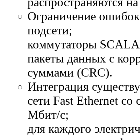
распространяются на 
Ограничение ошибок 
подсети;
коммутаторы SCALAN
пакеты данных с ко
суммами (CRC).
Интеграция существу
сети Fast Ethernet с
Мбит/с;
для каждого электри