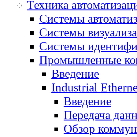
Техника автоматизац
Системы автомати
Системы визуализ
Системы идентифи
Промышленные ко
Введение
Industrial Etherne
Введение
Передача дан
Обзор коммун