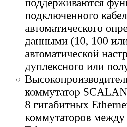
поддерживаются фун
подключенного кабеля
автоматического опр
данными (10, 100 или
автоматической настр
дуплексного или пол
Высокопроизводитель
коммутатор SCALANC
8 гигабитных Etherne
коммутаторов между