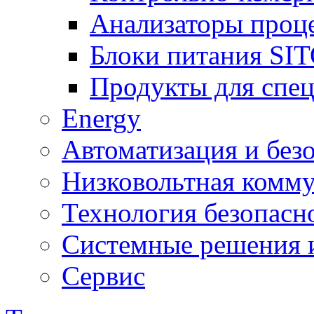
Анализаторы проц
Блоки питания SI
Продукты для спе
Energy
Автоматизация и без
Низковольтная комму
Технология безопасн
Системные решения и
Сервис