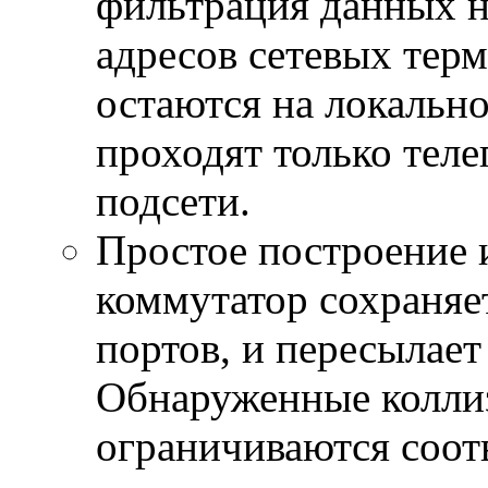
фильтрация данных н
адресов сетевых тер
остаются на локально
проходят только тел
подсети.
Простое построение 
коммутатор сохраняе
портов, и пересылает
Обнаруженные колли
ограничиваются соот