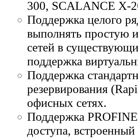
300, SCALANCE X-20
Поддержка целого ря
выполнять простую 
сетей в существующи
поддержка виртуальн
Поддержка стандарт
резервирования (Rapid
офисных сетях.
Поддержка PROFINE
доступа, встроенный 