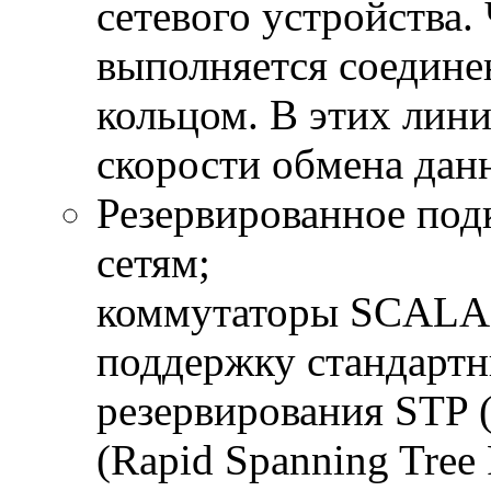
сетевого устройства.
выполняется соедине
кольцом. В этих лини
скорости обмена дан
Резервированное по
сетям;
коммутаторы SCALA
поддержку стандарт
резервирования STP (
(Rapid Spanning Tree 