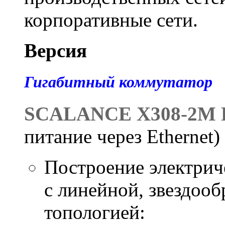
корпоративные сети.
Версия
Гигабитный коммутатор
SCALANCE X308-2M
питание через Ethernet)
Построение электрич
с линейной, звездооб
топологией: