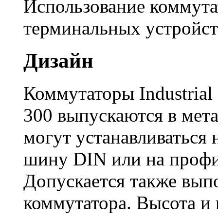
Использование коммута
терминальных устройств
Дизайн
Коммутаторы Industria
300 выпускаются в мет
могут устанавливаться
шину DIN или на проф
Допускается также вып
коммутатора. Высота и 