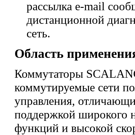
рассылка e-mail соо
дистанционной диагн
сеть.
Область применени
Коммутаторы SCALANCE
коммутируемые сети по
управления, отличающи
поддержкой широкого н
функций и высокой ско