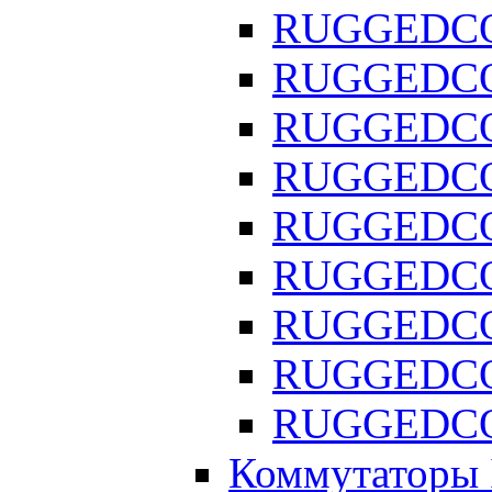
RUGGEDCO
RUGGEDCOM
RUGGEDCOM
RUGGEDCO
RUGGEDCO
RUGGEDCO
RUGGEDCO
RUGGEDCOM
RUGGEDCOM
Коммутаторы In