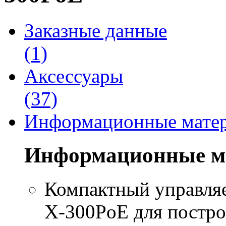
Заказные данные
(1)
Аксессуары
(37)
Информационные мате
Информационные м
Компактный управл
X-300PoE для постро