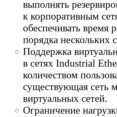
выполнять резервиро
к корпоративным сет
обеспечивать время 
порядка нескольких с
Поддержка виртуаль
в сетях Industrial Et
количеством пользов
существующая сеть м
виртуальных сетей.
Ограничение нагрузк