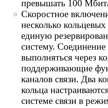
превышать 100 Мбит
Скоростное включени
несколько кольцевых 
единую резервирова
систему. Соединение
выполняться через 
поддерживающие фун
каналов связи. Два к
кольца настраиваются
системе связи в режи