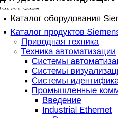
Пожалуйста, подождите
Каталог оборудования Si
Каталог продуктов Siemens
Приводная техника
Техника автоматизации
Системы автоматиза
Системы визуализац
Системы идентифик
Промышленные комм
Введение
Industrial Ethernet