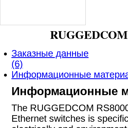
RUGGEDCOM 
Заказные данные
(6)
Информационные матери
Информационные 
The RUGGEDCOM RS8000 fami
Ethernet switches is specific