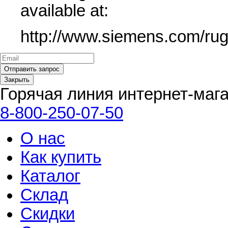
available at:
http://www.siemens.com/ru
Закрыть
Горячая линия интернет-маг
8-800-250-07-50
О нас
Как купить
Каталог
Склад
Скидки