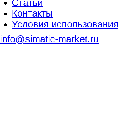
Статьи
Контакты
Условия использования
info@simatic-market.ru