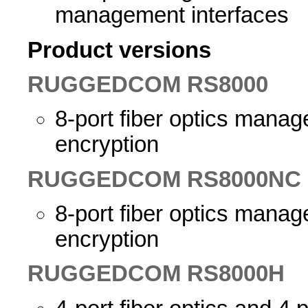
management interfaces
Product versions
RUGGEDCOM RS8000
8-port fiber optics manag
encryption
RUGGEDCOM RS8000NC
8-port fiber optics manag
encryption
RUGGEDCOM RS8000H