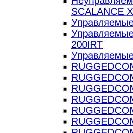
Неуправляем
SCALANCE X
Управляемые
Управляемые
200IRT
Управляемые
RUGGEDCOM i
RUGGEDCOM 
RUGGEDCOM 
RUGGEDCOM
RUGGEDCOM 
RUGGEDCOM 
RUGGEDCOM 