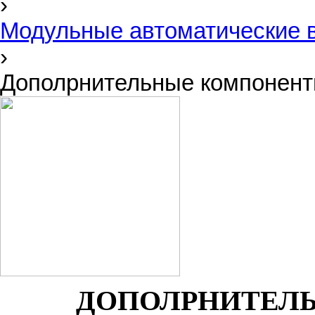
›
Модульные автоматические 
›
Дополрнительные компонен
ДОПОЛРНИТЕЛ