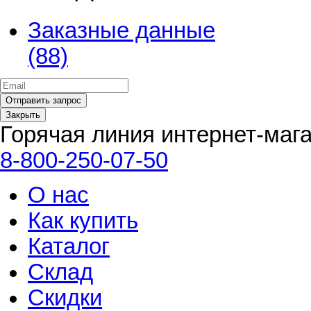
Заказные данные
(88)
Закрыть
Горячая линия интернет-маг
8-800-250-07-50
О нас
Как купить
Каталог
Склад
Скидки