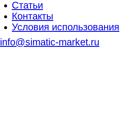
Статьи
Контакты
Условия использования
info@simatic-market.ru