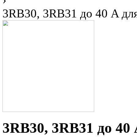
3RB30, 3RB31 до 40 A дл
3RB30, 3RB31 до 40