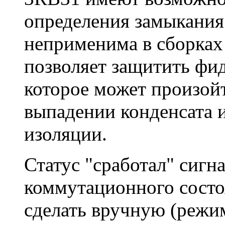
определения замыкания
неприменима в сборках 
позволяет защитить фид
которое может произой
выпадении конденсата 
изоляции.
Статус "сработал" сигн
коммутационного состо
сделать вручную (режи