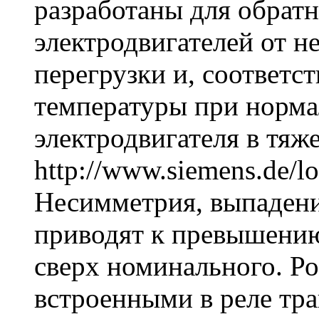
разработаны для обрат
электродвигателей от 
перегрузки и, соответс
температуры при норма
электродвигателя в тяж
http://www.siemens.de/lo
Несимметрия, выпадени
приводят к превышению
сверх номинального. Ро
встроенными в реле тр