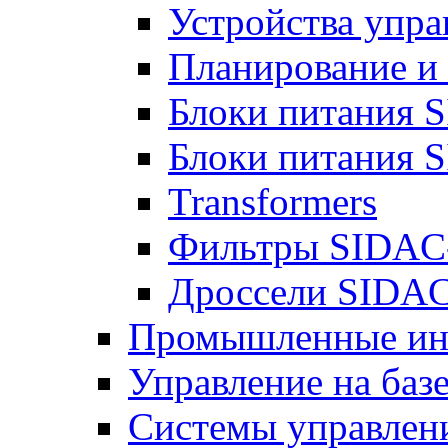
Устройства упра
Планирование и
Блоки питания 
Блоки питания 
Transformers
Фильтры SIDAC
Дроссели SIDA
Промышленные ин
Управление на баз
Системы управлен