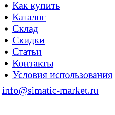
Как купить
Каталог
Склад
Скидки
Статьи
Контакты
Условия использования
info@simatic-market.ru