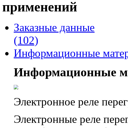
применений
Заказные данные
(102)
Информационные мате
Информационные м
Электронное реле пере
Электронные реле пере