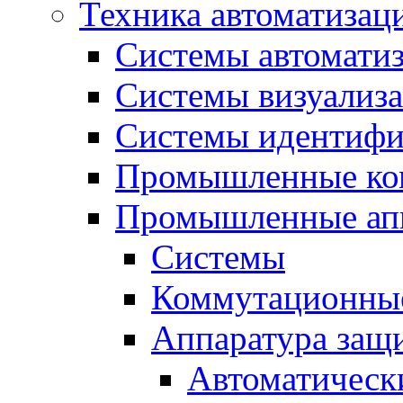
Техника автоматизац
Системы автомати
Системы визуализ
Системы идентифи
Промышленные ко
Промышленные апп
Системы
Коммутационные
Аппаратура защ
Автоматическ