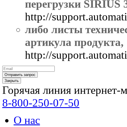
перегрузки SIRIUS 
http://support.autom
либо листы техниче
артикула продукта,
http://support.autom
Закрыть
Горячая линия интернет-м
8-800-250-07-50
О нас