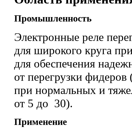
Промышленность
Электронные реле пер
для широкого круга п
для обеспечения надеж
от перегрузки фидеров 
при нормальных и тяж
от 5 до 30).
Применение