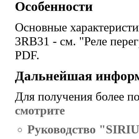
Особенности
Основные характеристи
3RB31 - см. "Реле пере
PDF.
Дальнейшая инфор
Для получения более п
смотрите
Руководство "SIRIUS