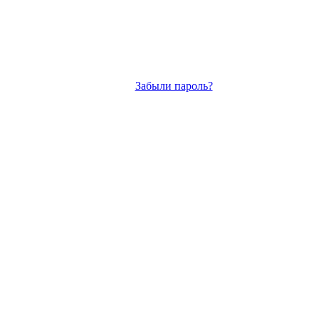
Забыли пароль?