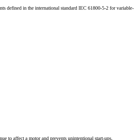
ments defined in the international standard IEC 61800-5-2 for variable-
ue to affect a motor and prevents unintentional start-ups.