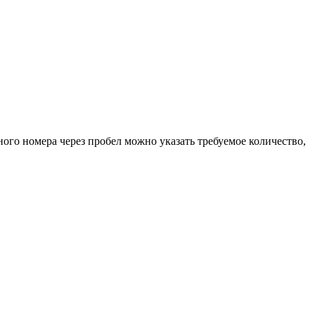
ного номера через пробел можно указать требуемое количество,