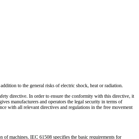
ition to the general risks of electric shock, heat or radiation.
 directive. In order to ensure the conformity with this directive, it
ves manufacturers and operators the legal security in terms of
 with all relevant directives and regulations in the free movement
on of machines. IEC 61508 specifies the basic requirements for