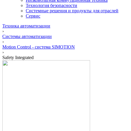
Низковольтная коммутационная техника
Технология безопасности
Системные решения и продукты для отраслей
Сервис
Техника автоматизации
›
Системы автоматизации
›
Motion Control - система SIMOTION
›
Safety Integrated