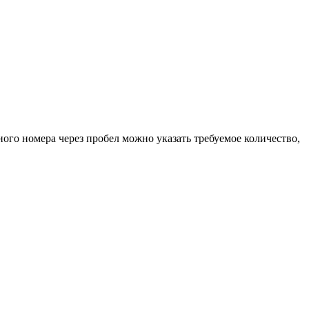
ного номера через пробел можно указать требуемое количество,