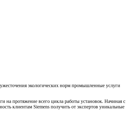
т, ужесточения экологических норм промышленные услуги
ги на протяжение всего цикла работы установок. Начиная с
ность клиентам Siemens получить от экспертов уникальные