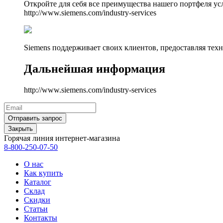
Откройте для себя все преимущества нашего портфеля ус
http://www.siemens.com/industry-services
Siemens поддерживает своих клиентов, предоставляя техн
Дальнейшая информация
http://www.siemens.com/industry-services
Закрыть
Горячая линия интернет-магазина
8-800-250-07-50
О нас
Как купить
Каталог
Склад
Скидки
Статьи
Контакты