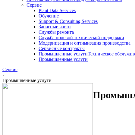
Сервис
Plant Data Services
Обучение
Support & Consulting Services
Запасные части
Службы ремонта
Служба полевой технической поддержки
Модернизация и оптимизация производства
Сервисные контракты
Промышленные услуги
Техническое обслужив
Промышленные услуги
Сервис
›
Промышленные услуги
Промышл