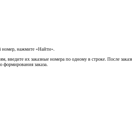
й номер, нажмите «Найти».
м, введите их заказные номера по одному в строке. После заказ
о формирования заказа.