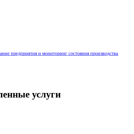
ание предприятия и мониторинг состояния производства
енные услуги