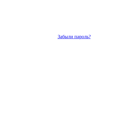
Забыли пароль?