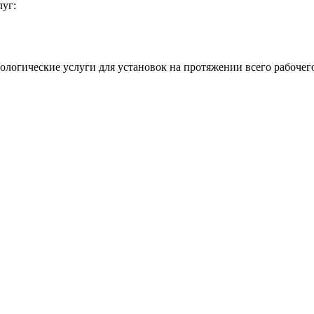
луг:
ологические услуги для установок на протяжении всего рабочег