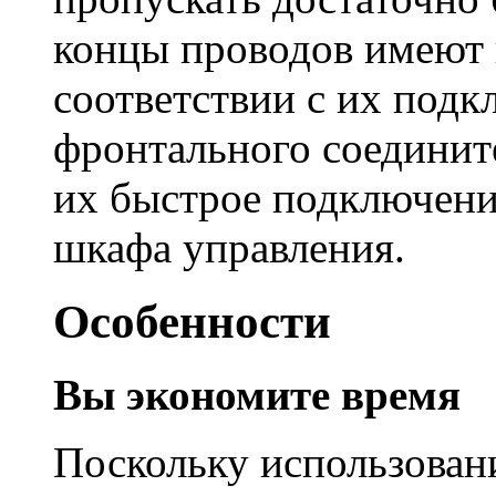
концы проводов имеют
соответствии с их подк
фронтального соедините
их быстрое подключени
шкафа управления.
Особенности
Вы экономите время
Поскольку использован