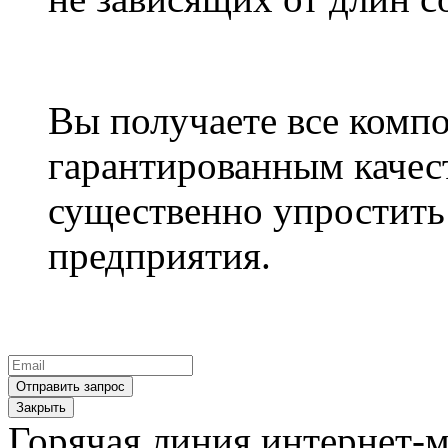
Вы получаете все компо
гарантированным качест
существенно упростить
предприятия.
Закрыть
Горячая линия интернет-м