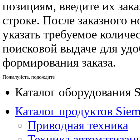
позициям, введите их зак
строке. После заказного 
указать требуемое количес
поисковой выдаче для уд
формирования заказа.
Пожалуйста, подождите
Каталог оборудования 
Каталог продуктов Siem
Приводная техника
Техника автоматизац