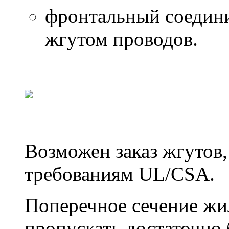
фронтальный соедин
жгутом проводов.
Возможен заказ жгутов
требованиям UL/CSA.
Поперечное сечение жи
пропускать достаточно