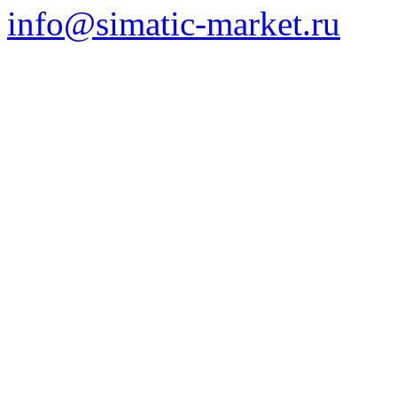
info@simatic-market.ru