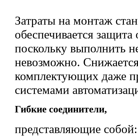
Затраты на монтаж ста
обеспечивается защита 
поскольку выполнить н
невозможно. Снижается
комплектующих даже пр
системами автоматизац
Гибкие соединители,
представляющие собой: