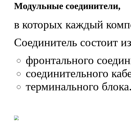
Модульные соединители,
в которых каждый комп
Соединитель состоит из
фронтального соедин
соединительного каб
терминального блока