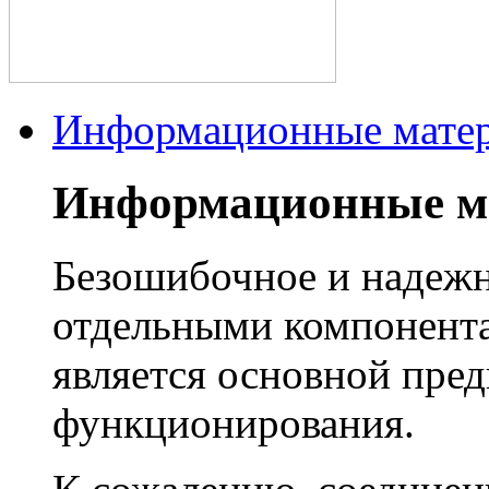
Информационные мате
Информационные м
Безошибочное и надеж
отдельными компонента
является основной пред
функционирования.