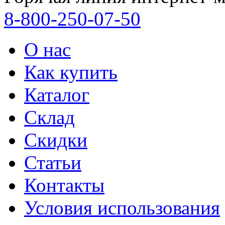
8-800-250-07-50
О нас
Как купить
Каталог
Склад
Скидки
Статьи
Контакты
Условия использования