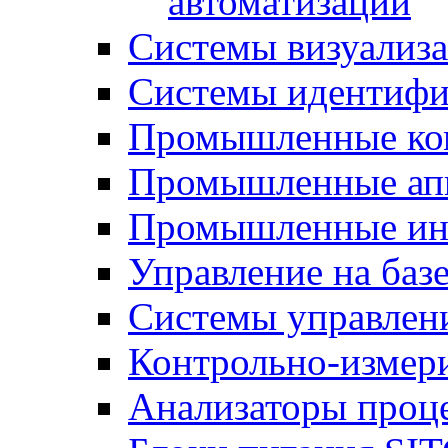
автоматизации
Системы визуализ
Системы идентифи
Промышленные ко
Промышленные апп
Промышленные ин
Управление на баз
Системы управлен
Контрольно-измер
Анализаторы проц