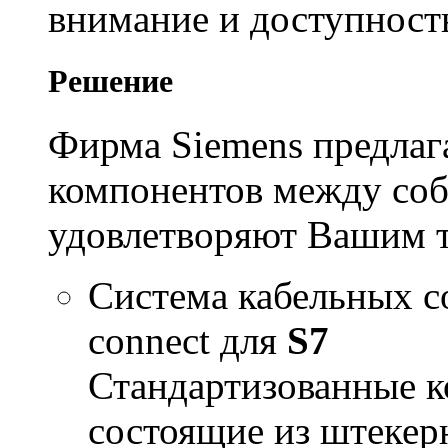
внимание и доступность
Решение
Фирма Siemens предлаг
компонентов между соб
удовлетворяют Вашим 
Система кабельных 
connect для
S7
Стандартизованные к
состоящие из штекер