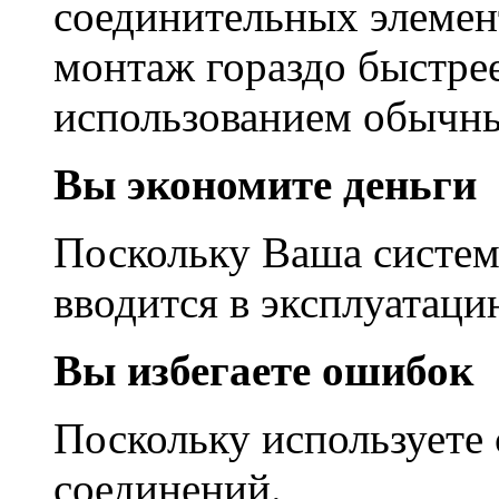
соединительных элемен
монтаж гораздо быстре
использованием обычны
Вы экономите деньги
Поскольку Ваша систем
вводится в эксплуатаци
Вы избегаете ошибок
Поскольку используете
соединений.