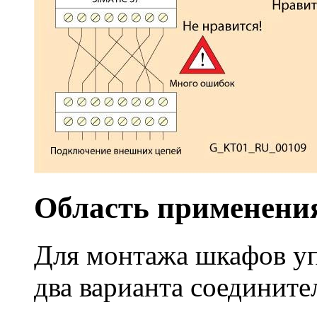
Область применени
Для монтажа шкафов уп
два варианта соедините