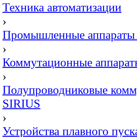
Техника автоматизации
›
Промышленные аппараты 
›
Коммутационные аппарат
›
Полупроводниковые комм
SIRIUS
›
Устройства плавного пус