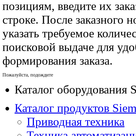
позициям, введите их зак
строке. После заказного 
указать требуемое количес
поисковой выдаче для уд
формирования заказа.
Пожалуйста, подождите
Каталог оборудования 
Каталог продуктов Siem
Приводная техника
Техника автоматизац