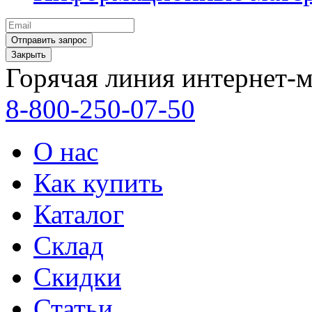
Закрыть
Горячая линия интернет-м
8-800-250-07-50
О нас
Как купить
Каталог
Склад
Скидки
Статьи