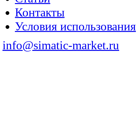
Контакты
Условия использования
info@simatic-market.ru