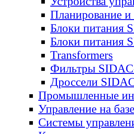
Устройства упра
Планирование и
Блоки питания 
Блоки питания 
Transformers
Фильтры SIDAC
Дроссели SIDA
Промышленные ин
Управление на баз
Системы управлен