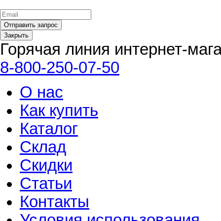
Закрыть
Горячая линия интернет-маг
8-800-250-07-50
О нас
Как купить
Каталог
Склад
Скидки
Статьи
Контакты
Условия использования