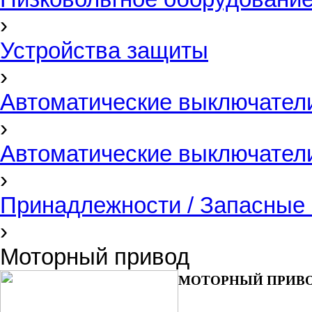
›
Устройства защиты
›
Автоматические выключатели
›
Автоматические выключател
›
Принадлежности / Запасные 
›
Моторный привод
МОТОРНЫЙ ПРИВ