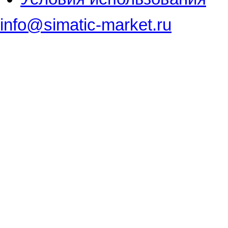
info@simatic-market.ru