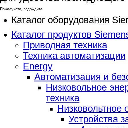
Пожалуйста, подождите
Каталог оборудования Si
Каталог продуктов Siemens
Приводная техника
Техника автоматизации
Energy
Автоматизация и без
Низковольное эне
техника
Низковольтное 
Устройства 