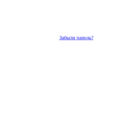
Забыли пароль?