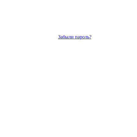
Забыли пароль?