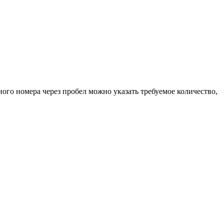
ного номера через пробел можно указать требуемое количество,