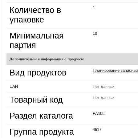
Количество в
1
упаковке
Минимальная
10
партия
Дополнительная информация о продукте
Вид продуктов
Планирование запасных
EAN
Нет данных
Товарный код
Нет данных
Раздел каталога
PA10E
Группа продукта
4617