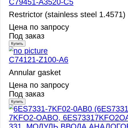
C79451-A3520-C5
Restrictor (stainless steel 1.4571)
Цена по запросу
Под заказ
C74121-Z100-A6
Annular gasket
Цена по запросу
Под заказ