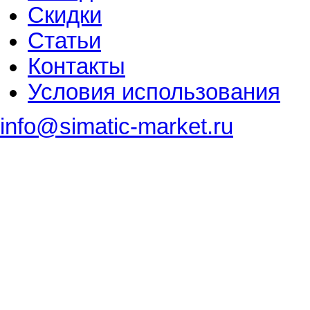
Скидки
Статьи
Контакты
Условия использования
info@simatic-market.ru