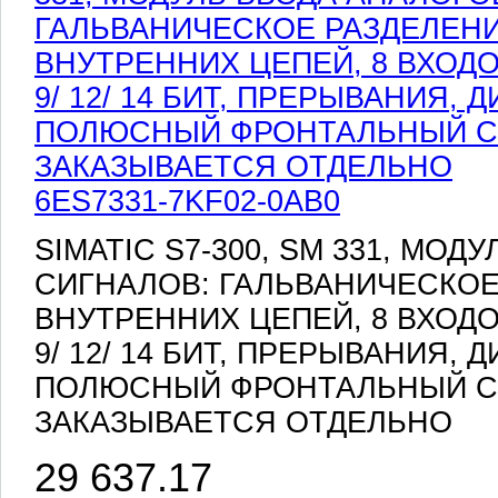
6ES7331-7KF02-0AB0
SIMATIC S7-300, SM 331, МО
СИГНАЛОВ: ГАЛЬВАНИЧЕСКОЕ
ВНУТРЕННИХ ЦЕПЕЙ, 8 ВХОДО
9/ 12/ 14 БИТ, ПРЕРЫВАНИЯ, 
ПОЛЮСНЫЙ ФРОНТАЛЬНЫЙ С
ЗАКАЗЫВАЕТСЯ ОТДЕЛЬНО
29 637.17