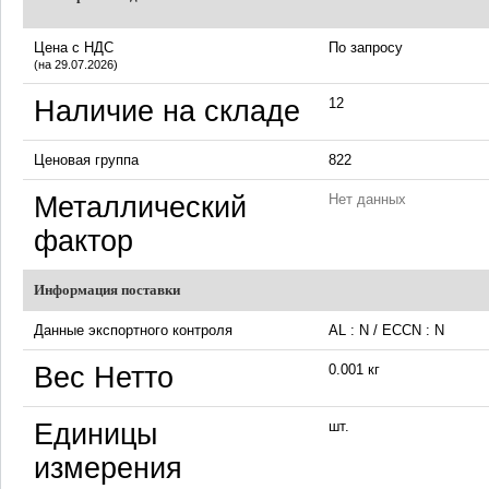
Цена с НДС
По запросу
(на 29.07.2026)
Наличие на складе
12
Ценовая группа
822
Металлический
Нет данных
фактор
Информация поставки
Данные экспортного контроля
AL : N / ECCN : N
Вес Нетто
0.001 кг
Единицы
шт.
измерения