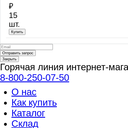
₽
15
шт.
Закрыть
Горячая линия интернет-маг
8-800-250-07-50
О нас
Как купить
Каталог
Склад