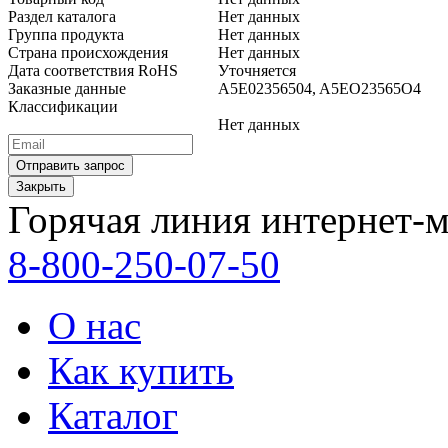
Раздел каталога
Нет данных
Группа продукта
Нет данных
Страна происхождения
Нет данных
Дата соответствия RoHS
Уточняется
Заказные данные
A5E02356504, A5EO23565O4
Классификации
Нет данных
Закрыть
Горячая линия интернет-м
8-800-250-07-50
О нас
Как купить
Каталог