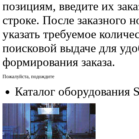
позициям, введите их зак
строке. После заказного 
указать требуемое количес
поисковой выдаче для уд
формирования заказа.
Пожалуйста, подождите
Каталог оборудования 