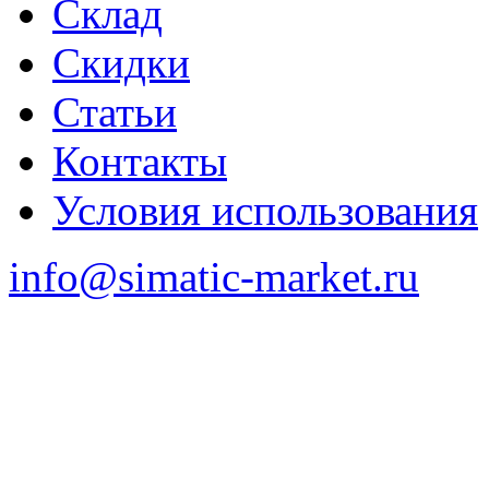
Склад
Скидки
Статьи
Контакты
Условия использования
info@simatic-market.ru