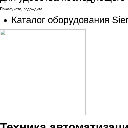
Пожалуйста, подождите
Каталог оборудования Si
Техника автоматизац