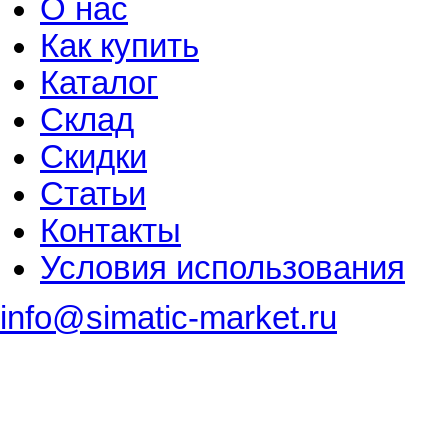
О нас
Как купить
Каталог
Склад
Скидки
Статьи
Контакты
Условия использования
info@simatic-market.ru