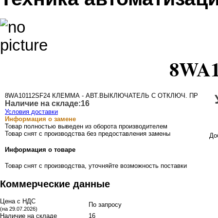
8WA1
8WA10112SF24 КЛЕММА - АВТ.ВЫКЛЮЧАТЕЛЬ С ОТКЛЮЧ. ПР
Наличие на складе:
16
Условия доставки
Информация о замене
Товар полностью выведен из оборота производителем
Товар снят с производства без предоставления замены
До
Информация о товаре
Товар снят с производства, уточняйте возможность поставки
Коммерческие данные
Цена с НДС
По запросу
(на 29.07.2026)
Наличие на складе
16