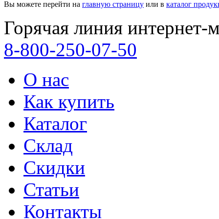
Вы можете перейти на
главную страницу
или в
каталог проду
Горячая линия интернет-м
8-800-250-07-50
О нас
Как купить
Каталог
Склад
Скидки
Статьи
Контакты