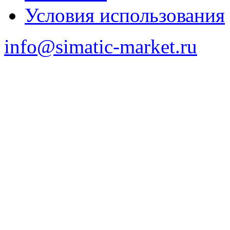
Условия использования
info@simatic-market.ru