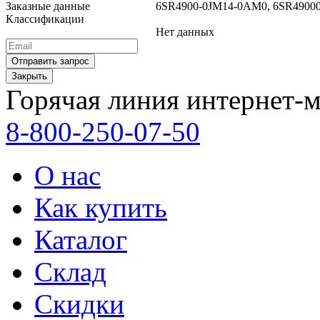
Заказные данные
6SR4900-0JM14-0AM0, 6SR49
Классификации
Нет данных
Закрыть
Горячая линия интернет-м
8-800-250-07-50
О нас
Как купить
Каталог
Склад
Скидки