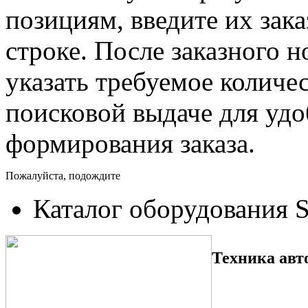
позициям, введите их зак
строке. После заказного 
указать требуемое количес
поисковой выдаче для уд
формирования заказа.
Пожалуйста, подождите
Каталог оборудования 
Техника авт