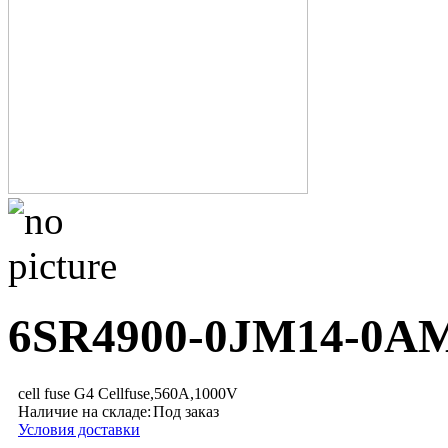
6SR4900-0JM14-0A
cell fuse G4 Cellfuse,560A,1000V
Наличие на складе:
Под заказ
Условия доставки