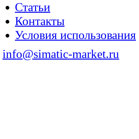
Статьи
Контакты
Условия использования
info@simatic-market.ru