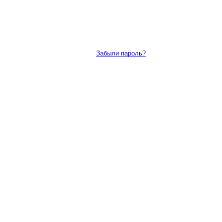
Забыли пароль?