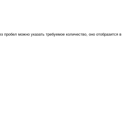
ез пробел можно указать требуемое количество, оно отобразится в