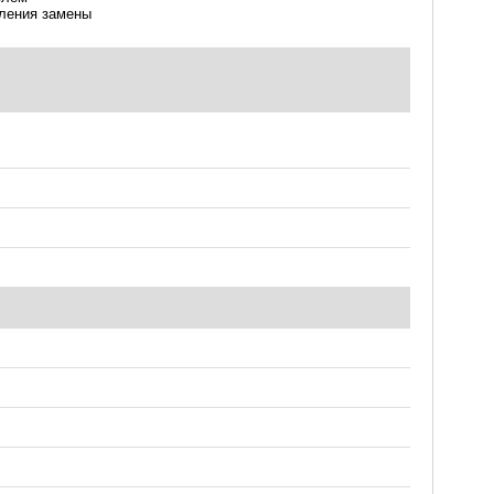
вления замены