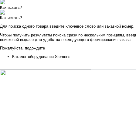
Как искать?
Как искать?
Для поиска одного товара введите ключевое слово или заказной номер,
Чтобы получить результаты поиска сразу по нескольким позициям, введи
поисковой выдаче для удобства последующего формирования заказа.
Пожалуйста, подождите
Каталог оборудования Siemens