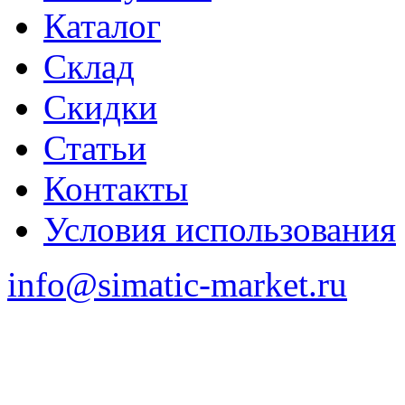
Каталог
Склад
Скидки
Статьи
Контакты
Условия использования
info@simatic-market.ru