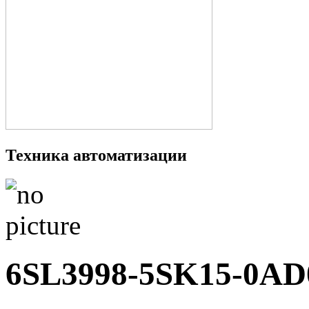
Техника автоматизации
6SL3998-5SK15-0AD