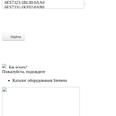
6ES7323-1BL00-0AA0
6ES7331-1KF02-0AB0
Найти
Как искать?
Пожалуйста, подождите
Каталог оборудования Siemens