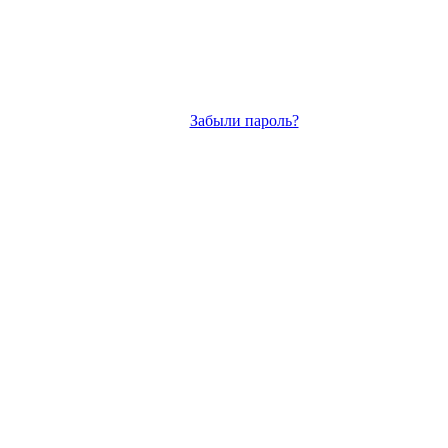
Забыли пароль?