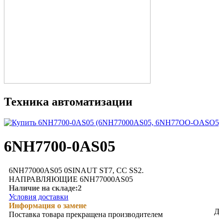
Техника автоматизации
6NH7700-0AS05
6NH77000AS05 0SINAUT ST7, CC SS2.
НАПРАВЛЯЮЩИЕ 6NH77000AS05
Наличие на складе:
2
Условия доставки
Информация о замене
Д
Поставка товара прекращена производителем