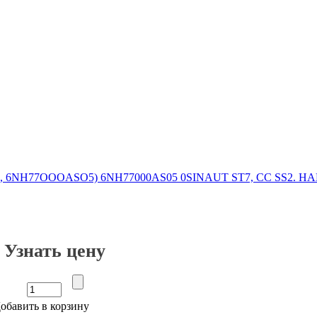
Узнать цену
обавить в корзину