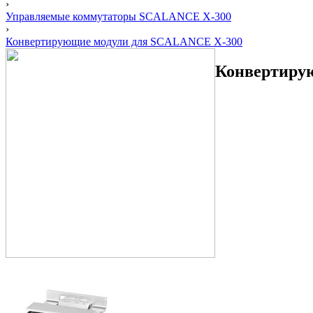
›
Управляемые коммутаторы SCALANCE X-300
›
Конвертирующие модули для SCALANCE X-300
Конвертиру