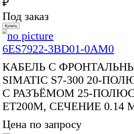
₽
Под заказ
6ES7922-3BD01-0AM0
КАБЕЛЬ С ФРОНТАЛЬН
SIMATIC S7-300 20-ПОЛ
С РАЗЪЁМОМ 25-ПОЛЮС
ET200M, СЕЧЕНИЕ 0.14
Цена по запросу