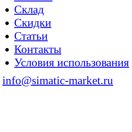
Склад
Скидки
Статьи
Контакты
Условия использования
info@simatic-market.ru