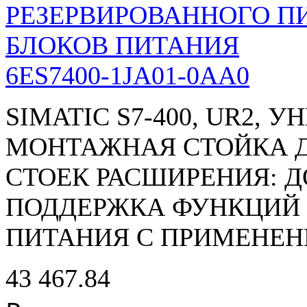
6ES7400-1JA01-0AA0
SIMATIC S7-400, UR2, 
МОНТАЖНАЯ СТОЙКА Д
СТОЕК РАСШИРЕНИЯ: Д
ПОДДЕРЖКА ФУНКЦИЙ 
ПИТАНИЯ С ПРИМЕНЕН
43 467.84