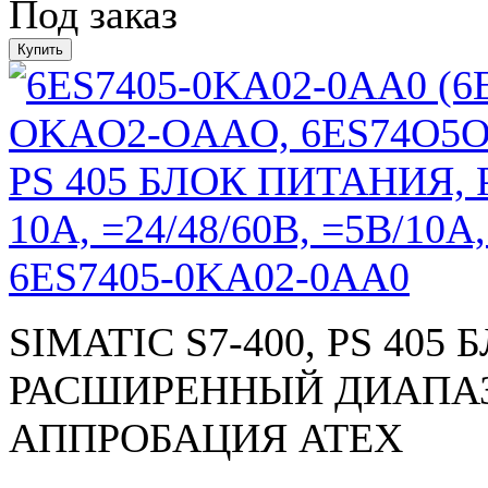
Под заказ
6ES7405-0KA02-0AA0
SIMATIC S7-400, PS 405
РАСШИРЕННЫЙ ДИАПАЗОН 
АППРОБАЦИЯ ATEX