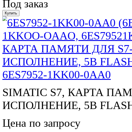
Под заказ
6ES7952-1KK00-0AA0
SIMATIC S7, КАРТА ПА
ИСПОЛНЕНИЕ, 5В FLAS
Цена по запросу