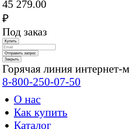
45 279.00
₽
Под заказ
Закрыть
Горячая линия интернет-м
8-800-250-07-50
О нас
Как купить
Каталог