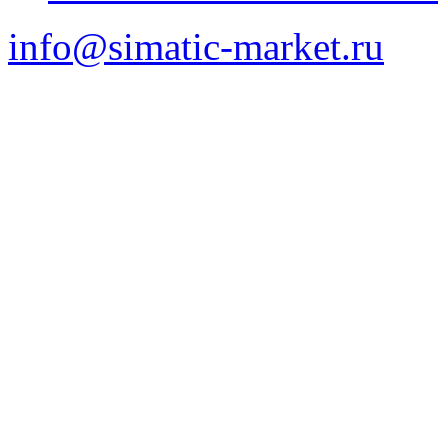
info@simatic-market.ru