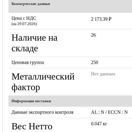
Коммерческие данные
Цена с НДС
2 173.39 ₽
(на 29.07.2026)
Наличие на
26
складе
Ценовая группа
250
Металлический
Нет данных
фактор
Информация поставки
Данные экспортного контроля
AL : N / ECCN : N
Вес Нетто
0.047 кг