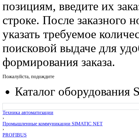
позициям, введите их зак
строке. После заказного 
указать требуемое количес
поисковой выдаче для уд
формирования заказа.
Пожалуйста, подождите
Каталог оборудования 
Техника автоматизации
›
Промышленные коммуникации SIMATIC NET
›
PROFIBUS