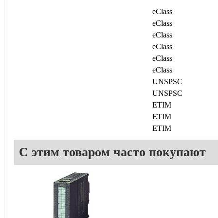
eClass
eClass
eClass
eClass
eClass
eClass
UNSPSC
UNSPSC
ETIM
ETIM
ETIM
С этим товаром часто покупают