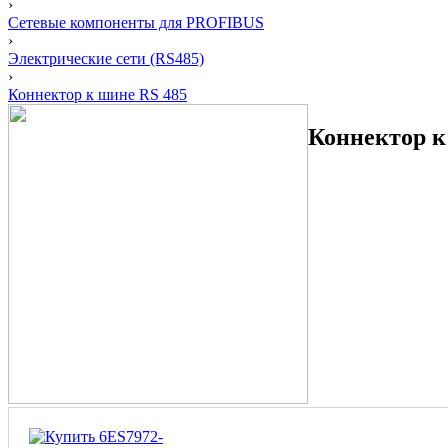
›
Сетевые компоненты для PROFIBUS
›
Электрические сети (RS485)
›
Коннектор к шине RS 485
Коннектор к