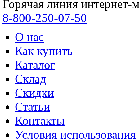
Горячая линия интернет-м
8-800-250-07-50
О нас
Как купить
Каталог
Склад
Скидки
Статьи
Контакты
Условия использования