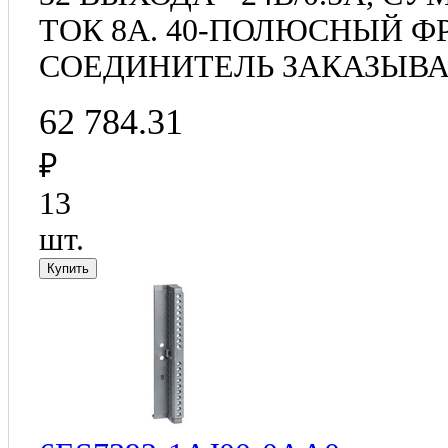
ТОК 8А. 40-ПОЛЮСНЫЙ 
СОЕДИНИТЕЛЬ ЗАКАЗЫВА
62 784.31
₽
13
шт.