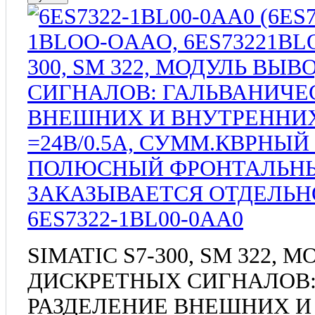
6ES7322-1BL00-0AA0
SIMATIC S7-300, SM 322,
ДИСКРЕТНЫХ СИГНАЛОВ:
РАЗДЕЛЕНИЕ ВНЕШНИХ И