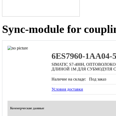
Sync-module for coupl
6ES7960-1AA04-
SIMATIC S7-400H, ОПТОВОЛО
ДЛИНОЙ 1M ДЛЯ СУБМОДУЛЯ
Наличие на складе:
Под заказ
Условия доставки
Коммерческие данные