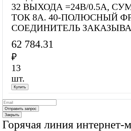
32 ВЫХОДА =24В/0.5A, 
ТОК 8А. 40-ПОЛЮСНЫЙ 
СОЕДИНИТЕЛЬ ЗАКАЗЫВА
62 784.31
₽
13
шт.
Закрыть
Горячая линия интернет-м