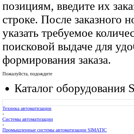
позициям, введите их зак
строке. После заказного 
указать требуемое количес
поисковой выдаче для уд
формирования заказа.
Пожалуйста, подождите
Каталог оборудования 
Техника автоматизации
›
Системы автоматизации
›
Промышленные системы автоматизации SIMATIC