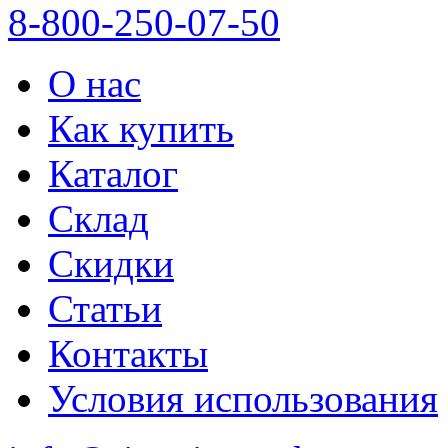
8-800-250-07-50
О нас
Как купить
Каталог
Склад
Скидки
Статьи
Контакты
Условия использования