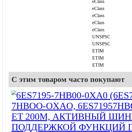
eClass
eClass
eClass
eClass
eClass
UNSPSC
UNSPSC
ETIM
ETIM
ETIM
С этим товаром часто покупают