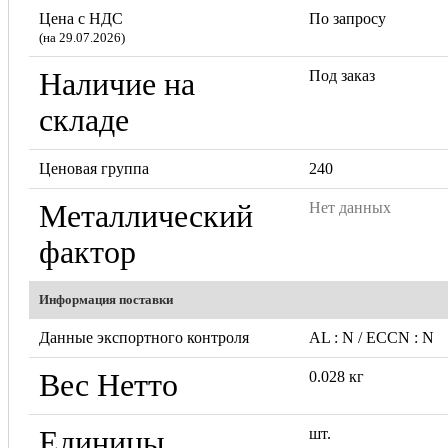
Цена с НДС
По запросу
(на 29.07.2026)
Наличие на
Под заказ
складе
Ценовая группа
240
Металлический
Нет данных
фактор
Информация поставки
Данные экспортного контроля
AL : N / ECCN : N
Вес Нетто
0.028 кг
Единицы
шт.