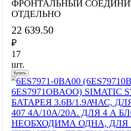
ФРОНТАЛЬНЫЙ СОЕДИНИ
ОТДЕЛЬНО
22 639.50
₽
17
шт.