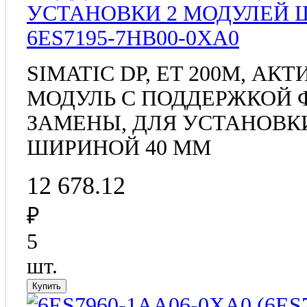
6ES7195-7HB00-0XA0
SIMATIC DP, ET 200M, 
МОДУЛЬ С ПОДДЕРЖКОЙ 
ЗАМЕНЫ, ДЛЯ УСТАНОВК
ШИРИНОЙ 40 MM
12 678.12
₽
5
шт.