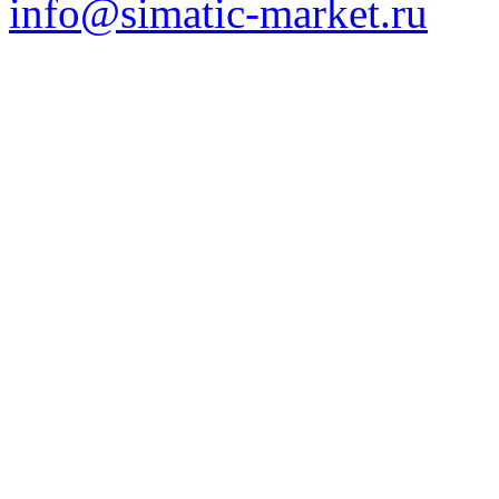
info@simatic-market.ru