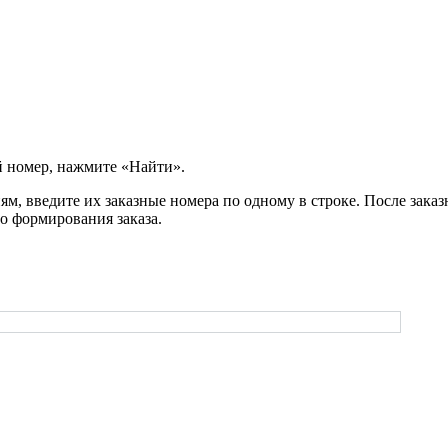
й номер, нажмите «Найти».
м, введите их заказные номера по одному в строке. После заказ
о формирования заказа.