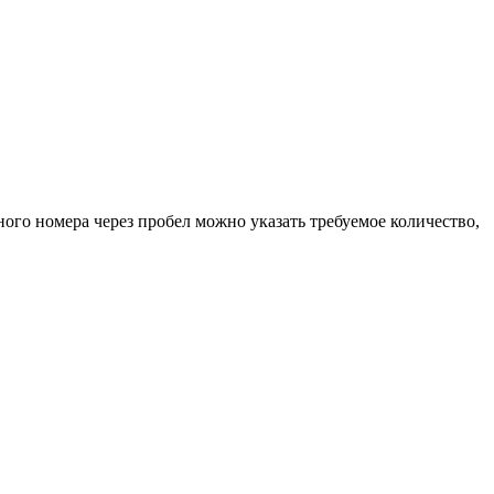
ного номера через пробел можно указать требуемое количество,