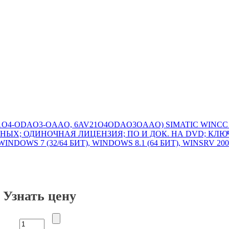
Узнать цену