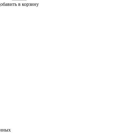
обавить в корзину
анных