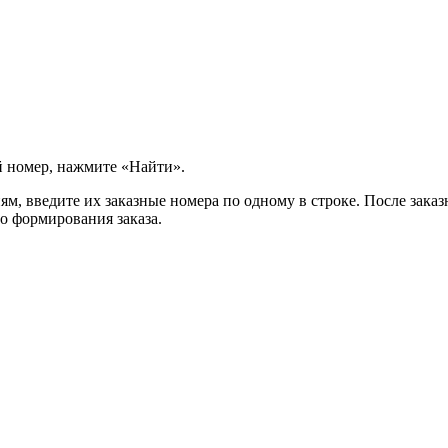
й номер, нажмите «Найти».
м, введите их заказные номера по одному в строке. После заказ
о формирования заказа.