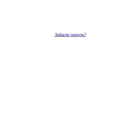
Забыли пароль?