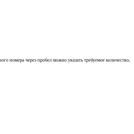
ного номера через пробел можно указать требуемое количество,