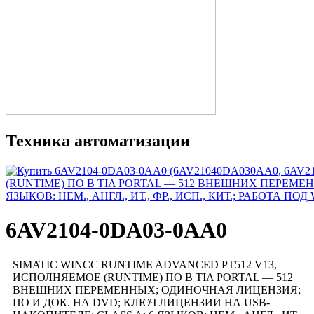
Техника автоматизации
6AV2104-0DA03-0AA0
SIMATIC WINCC RUNTIME ADVANCED PT512 V13,
ИСПОЛНЯЕМОЕ (RUNTIME) ПО В TIA PORTAL — 512
ВНЕШНИХ ПЕРЕМЕННЫХ; ОДИНОЧНАЯ ЛИЦЕНЗИЯ;
ПО И ДОК. НА DVD; КЛЮЧ ЛИЦЕНЗИИ НА USB-