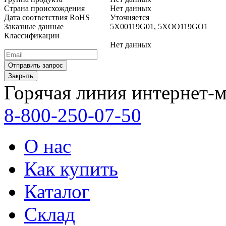
Страна происхождения
Нет данных
Дата соответствия RoHS
Уточняется
Заказные данные
5X00119G01, 5XOO119GO1
Классификации
Нет данных
Закрыть
Горячая линия интернет-м
8-800-250-07-50
О нас
Как купить
Каталог
Склад