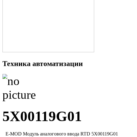
Техника автоматизации
5X00119G01
E-MOD Модуль аналогового ввода RTD 5X00119G01