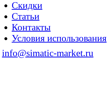
Скидки
Статьи
Контакты
Условия использования
info@simatic-market.ru