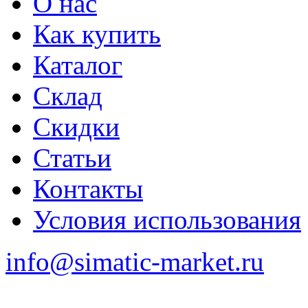
О нас
Как купить
Каталог
Склад
Скидки
Статьи
Контакты
Условия использования
info@simatic-market.ru