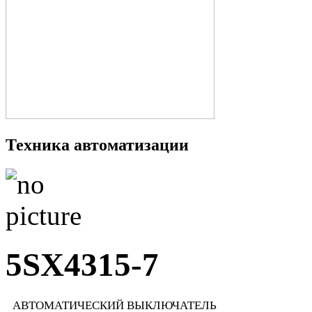
Техника автоматизации
5SX4315-7
АВТОМАТИЧЕСКИЙ ВЫКЛЮЧАТЕЛЬ