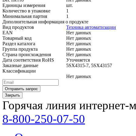
Единицы измерения
шт.
Количество в упаковке
1
Минимальная партия
1
Дополнительная информация о продукте
Вид продуктов
Техника автоматизации
EAN
Нет данных
Товарный код
Нет данных
Раздел каталога
Нет данных
Группа продукта
Нет данных
Страна происхождения
Нет данных
Дата соответствия RoHS
Уточняется
Заказные данные
5SX4315-7, 5SX43157
Классификации
Нет данных
Закрыть
Горячая линия интернет-м
8-800-250-07-50