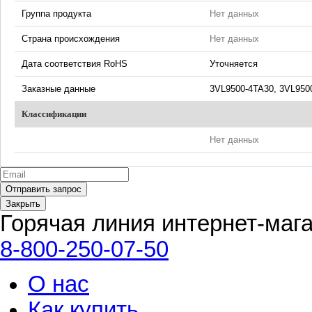
Группа продукта
Нет данных
Страна происхождения
Нет данных
Дата соответствия RoHS
Уточняется
Заказные данные
3VL9500-4TA30, 3VL95
Классификации
Нет данных
Закрыть
Горячая линия интернет-маг
8-800-250-07-50
О нас
Как купить