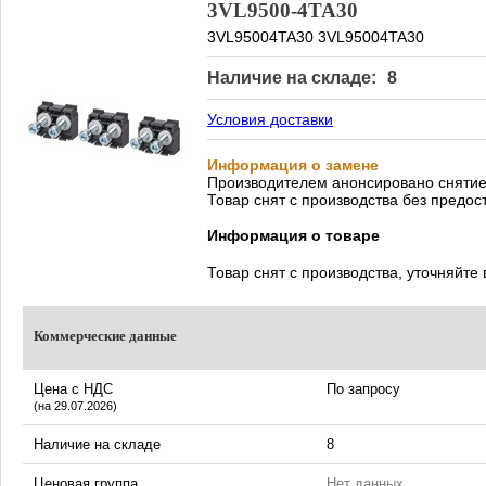
3VL9500-4TA30
3VL95004TA30 3VL95004TA30
Наличие на складе:
8
Условия доставки
Информация о замене
Производителем анонсировано снятие 
Товар снят с производства без предо
Информация о товаре
Товар снят с производства, уточняйте
Коммерческие данные
Цена с НДС
По запросу
(на 29.07.2026)
Наличие на складе
8
Ценовая группа
Нет данных