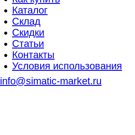
Каталог
Склад
Скидки
Статьи
Контакты
Условия использования
info@simatic-market.ru