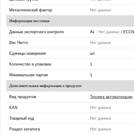
Металлический фактор
Нет данных
Информация поставки
Данные экспортного контроля
AL :
Нет данных
/ ECCN
Вес Нетто
Нет данных
Единицы измерения
шт.
Количество в упаковке
1
Минимальная партия
1
Дополнительная информация о продукте
Вид продуктов
Техника автоматизации
EAN
Нет данных
Товарный код
Нет данных
Раздел каталога
Нет данных