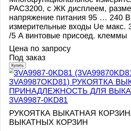
PAC3200, с ЖК дисплеем, разме
напряжение питания 95 … 240 В
измерительные входы Ue макс. 3 
/5 A винтовые присоед. клеммы
Цена по запросу
Под заказ
3VA9987-0KD81
РУКОЯТКА ВЫКАТНАЯ КОРЗИ
ВЫКАТНЫХ КОРЗИН