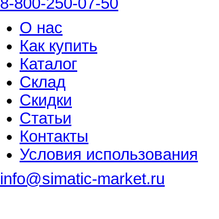
8-800-250-07-50
О нас
Как купить
Каталог
Склад
Скидки
Статьи
Контакты
Условия использования
info@simatic-market.ru