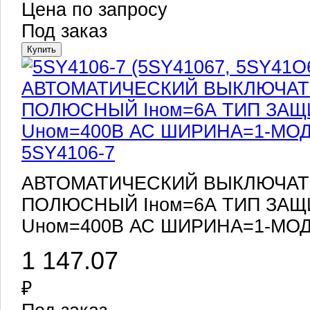
Цена по запросу
Под заказ
5SY4106-7
АВТОМАТИЧЕСКИЙ ВЫКЛЮЧАТЕЛЬ
ПОЛЮСНЫЙ Iном=6А ТИП ЗАЩ
Uном=400В АС ШИРИНА=1-МОД
1 147.07
₽