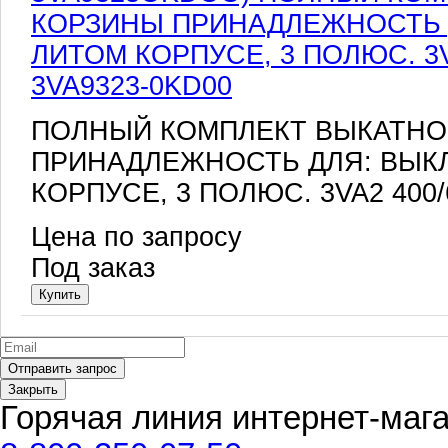
3VA9323-0KD00
ПОЛНЫЙ КОМПЛЕКТ ВЫКАТНО
ПРИНАДЛЕЖНОСТЬ ДЛЯ: ВЫК
КОРПУСЕ, 3 ПОЛЮС. 3VA2 400/
Цена по запросу
Под заказ
Закрыть
Горячая линия интернет-маг