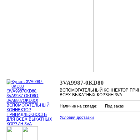
3VA9987-0KD80
ВСПОМОГАТЕЛЬНЫЙ КОННЕКТОР ПРИ
ВСЕХ ВЫКАТНЫХ КОРЗИН 3VA
Наличие на складе:
Под заказ
Условия доставки