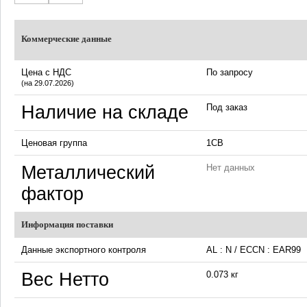
Коммерческие данные
Цена с НДС
По запросу
(на 29.07.2026)
Наличие на складе
Под заказ
Ценовая группа
1CB
Металлический
Нет данных
фактор
Информация поставки
Данные экспортного контроля
AL : N / ECCN : EAR99
Вес Нетто
0.073 кг