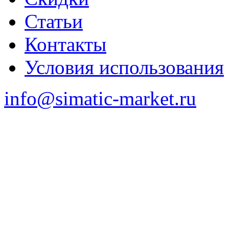
Статьи
Контакты
Условия использования
info@simatic-market.ru