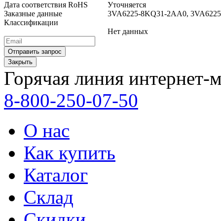
Дата соответствия RoHS
Уточняется
Заказные данные
3VA6225-8KQ31-2AA0, 3VA622
Классификации
Нет данных
Закрыть
Горячая линия интернет-м
8-800-250-07-50
О нас
Как купить
Каталог
Склад
Скидки