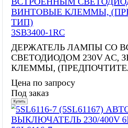
3SB3400-1RC
ДЕРЖАТЕЛЬ ЛАМПЫ СО 
СВЕТОДИОДОМ 230V AC,
КЛЕММЫ, (ПРЕДПОЧТИТЕ
Цена по запросу
Под заказ