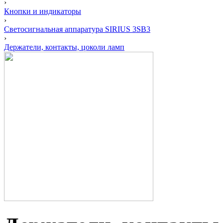
›
Кнопки и индикаторы
›
Светосигнальная аппаратура SIRIUS 3SB3
›
Держатели, контакты, цоколи ламп