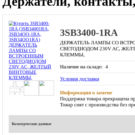
Держатели, контакты
3SB3400-1RA
ДЕРЖАТЕЛЬ ЛАМПЫ СО ВСТ
СВЕТОДИОДОМ 230V AC, ЖЕ
КЛЕММЫ,
Наличие на складе:
4
Условия доставки
Информация о замене
Поддержка товара прекращена п
Товар снят с производства без п
Коммерческие данные