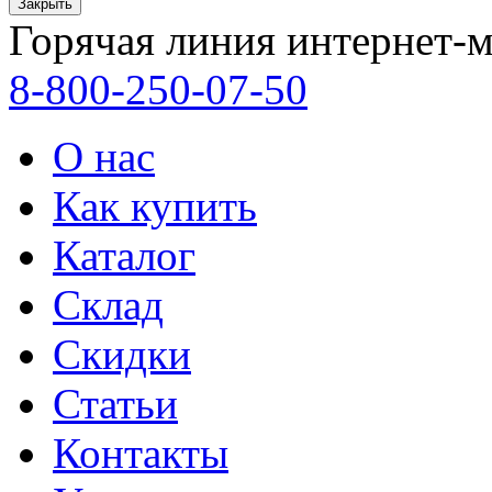
Закрыть
Горячая линия интернет-м
8-800-250-07-50
О нас
Как купить
Каталог
Склад
Скидки
Статьи
Контакты