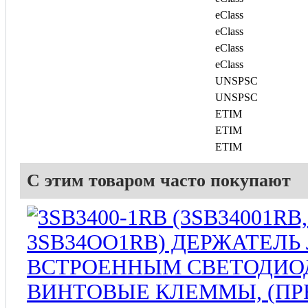
eClass
eClass
eClass
eClass
UNSPSC
UNSPSC
ETIM
ETIM
ETIM
С этим товаром часто покупают