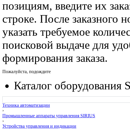
позициям, введите их зак
строке. После заказного 
указать требуемое количес
поисковой выдаче для уд
формирования заказа.
Пожалуйста, подождите
Каталог оборудования 
Техника автоматизации
›
Промышленные аппараты управления SIRIUS
›
Устройства управления и индикации