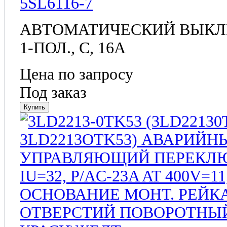
5SL6116-7
АВТОМАТИЧЕСКИЙ ВЫКЛЮЧ
1-ПОЛ., C, 16A
Цена по запросу
Под заказ