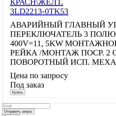
3LD2213-0TK53
АВАРИЙНЫЙ ГЛАВНЫЙ 
ПЕРЕКЛЮЧАТЕЛЬ 3 ПОЛЮСА
400V=11, 5KW МОНТАЖНО
РЕЙКА /МОНТАЖ ПОСР. 2
ПОВОРОТНЫЙ ИСП. МЕХА
Цена по запросу
Под заказ