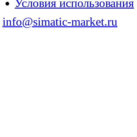
Условия использования
info@simatic-market.ru