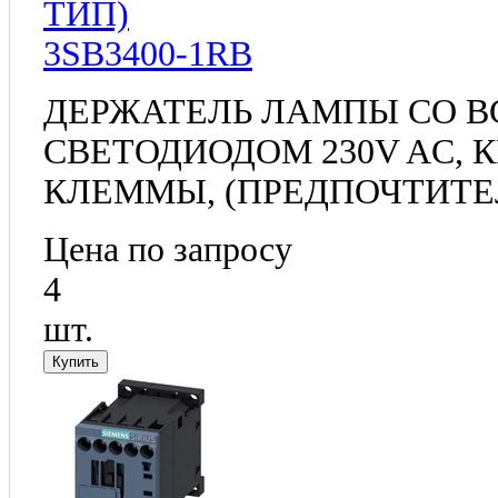
3SB3400-1RB
ДЕРЖАТЕЛЬ ЛАМПЫ СО 
СВЕТОДИОДОМ 230V AC,
КЛЕММЫ, (ПРЕДПОЧТИТЕ
Цена по запросу
4
шт.