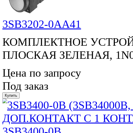
3SB3202-0AA41
КОМПЛЕКТНОЕ УСТРОЙ
ПЛОСКАЯ ЗЕЛЕНАЯ, 1N
Цена по запросу
Под заказ
3SB3400-0B