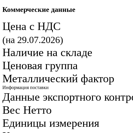
Коммерческие данные
Цена с НДС
(на 29.07.2026)
Наличие на складе
Ценовая группа
Металлический фактор
Информация поставки
Данные экспортного контр
Вес Нетто
Единицы измерения