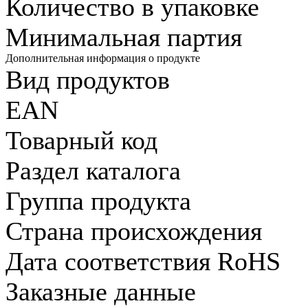
Количество в упаковке
Минимальная партия
Дополнительная информация о продукте
Вид продуктов
EAN
Товарный код
Раздел каталога
Группа продукта
Страна происхождения
Дата соответствия RoHS
Заказные данные