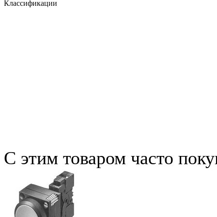
Классификации
С этим товаром часто пок