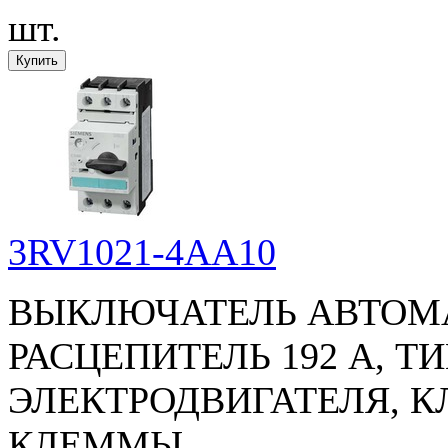
шт.
3RV1021-4AA10
ВЫКЛЮЧАТЕЛЬ АВТОМАТИ
РАСЦЕПИТЕЛЬ 192 A, Т
ЭЛЕКТРОДВИГАТЕЛЯ, К
КЛЕММЫ