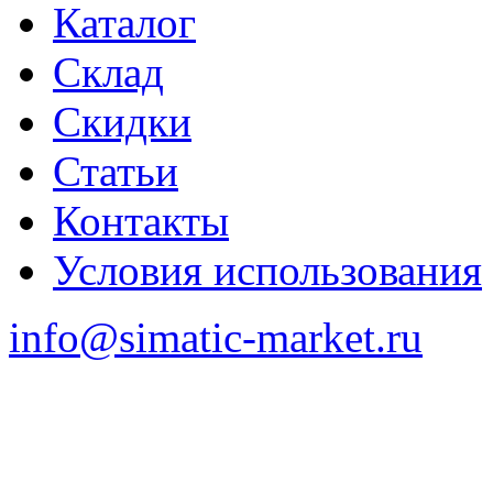
Каталог
Склад
Скидки
Статьи
Контакты
Условия использования
info@simatic-market.ru