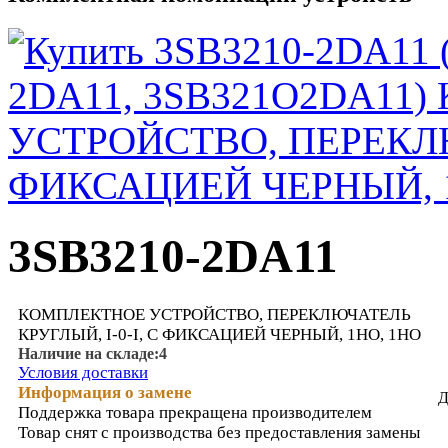
3SB3210-2DA11
КОМПЛЕКТНОЕ УСТРОЙСТВО, ПЕРЕКЛЮЧАТЕЛЬ
КРУГЛЫЙ, I-0-I, С ФИКСАЦИЕЙ ЧЕРНЫЙ, 1НO, 1НO
Наличие на складе:
4
Условия доставки
Информация о замене
Д
Поддержка товара прекращена производителем
Товар снят с производства без предоставления замены