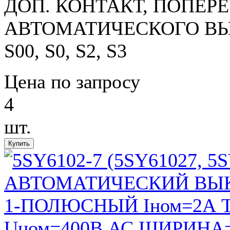
ДОП. КОНТАКТ, ПОПЕР
АВТОМАТИЧЕСКОГО ВЫ
S00, S0, S2, S3
Цена по запросу
4
шт.