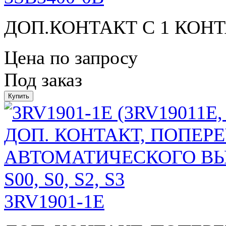
ДОП.КОНТАКТ С 1 КОН
Цена по запросу
Под заказ
3RV1901-1E