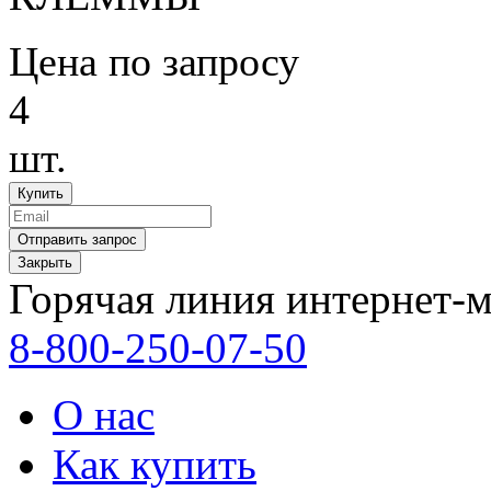
Цена по запросу
4
шт.
Закрыть
Горячая линия интернет-м
8-800-250-07-50
О нас
Как купить