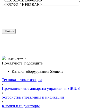
6ES7323-1BL00-0AA0
6ES7331-1KF02-0AB0
Найти
Как искать?
Пожалуйста, подождите
Каталог оборудования Siemens
Техника автоматизации
›
Промышленные аппараты управления SIRIUS
›
Устройства управления и индикации
›
Кнопки и индикаторы