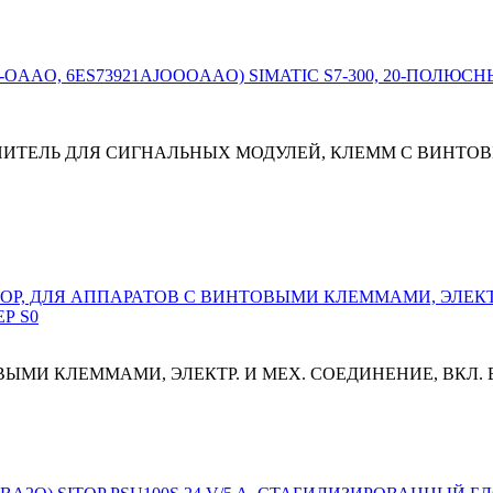
ДИНИТЕЛЬ ДЛЯ СИГНАЛЬНЫХ МОДУЛЕЙ, КЛЕММ С ВИНТ
ЫМИ КЛЕММАМИ, ЭЛЕКТР. И МЕХ. СОЕДИНЕНИЕ, ВКЛ.