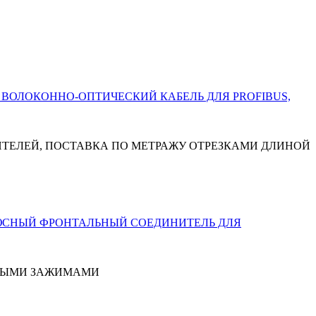
НИТЕЛЕЙ, ПОСТАВКА ПО МЕТРАЖУ ОТРЕЗКАМИ ДЛИНОЙ
ОВЫМИ ЗАЖИМАМИ