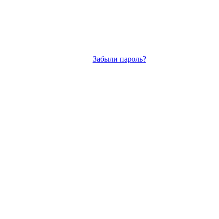
Забыли пароль?