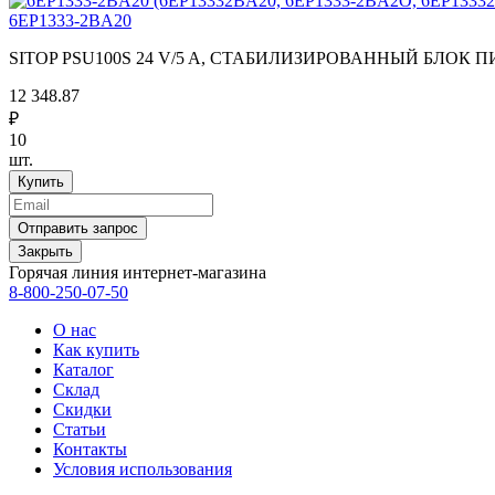
6EP1333-2BA20
SITOP PSU100S 24 V/5 A, СТАБИЛИЗИРОВАННЫЙ БЛОК ПИТ
12 348.87
₽
10
шт.
Закрыть
Горячая линия интернет-магазина
8-800-250-07-50
О нас
Как купить
Каталог
Склад
Скидки
Статьи
Контакты
Условия использования