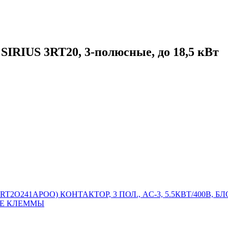
SIRIUS 3RT20, 3-полюсные, до 18,5 кВт