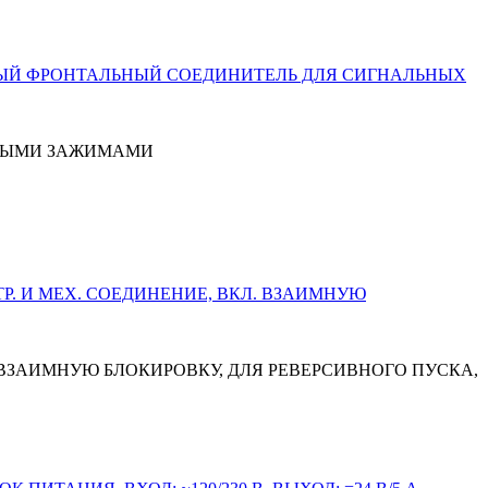
ОВЫМИ ЗАЖИМАМИ
 ВЗАИМНУЮ БЛОКИРОВКУ, ДЛЯ РЕВЕРСИВНОГО ПУСКА,