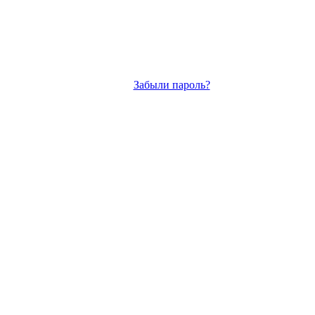
Забыли пароль?