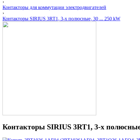
›
Контакторы для коммутации электродвигателей
›
Контакторы SIRIUS 3RT1, 3-х полюсные, 30 ... 250 kW
Контакторы SIRIUS 3RT1, 3-х полюсные, 