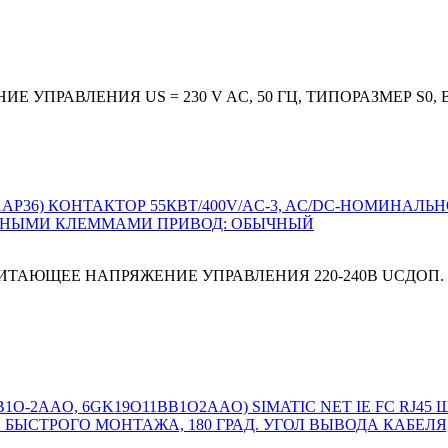
ЖЕНИЕ УПРАВЛЕНИЯ US = 230 V AC, 50 ГЦ, ТИПОРАЗМЕР 
ПИТАЮЩЕЕ НАПРЯЖЕНИЕ УПРАВЛЕНИЯ 220-240В UCДОП.