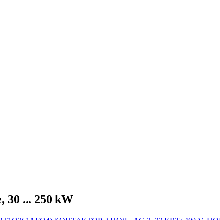
30 ... 250 kW