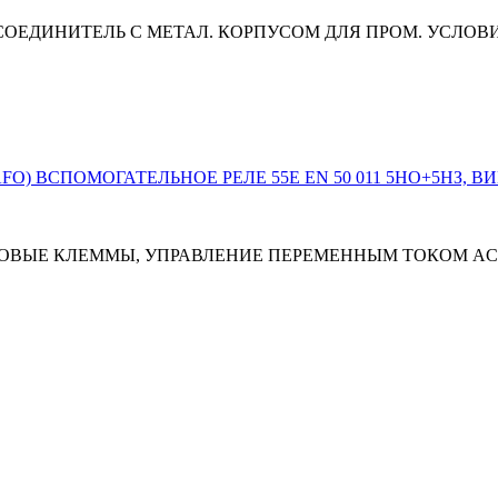
НЫЙ СОЕДИНИТЕЛЬ С МЕТАЛ. КОРПУСОМ ДЛЯ ПРОМ. УСЛО
НТОВЫЕ КЛЕММЫ, УПРАВЛЕНИЕ ПЕРЕМЕННЫМ ТОКОМ AC 5