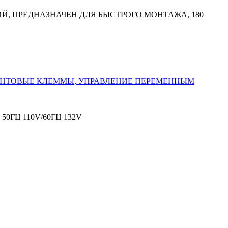
ВИЙ, ПРЕДНАЗНАЧЕН ДЛЯ БЫСТРОГО МОНТАЖА, 180
0ГЦ 110V/60ГЦ 132V