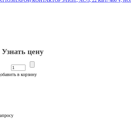
Узнать цену
обавить в корзину
апросу