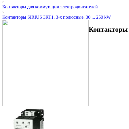
›
Контакторы для коммутации электродвигателей
›
Контакторы SIRIUS 3RT1, 3-х полюсные, 30 ... 250 kW
Контакторы S