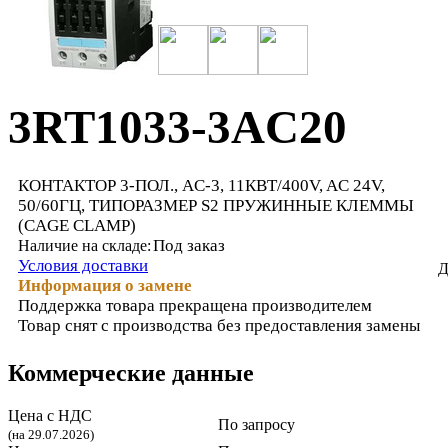
3RT1033-3AC20
КОНТАКТОР 3-ПОЛ., AC-3, 11КВТ/400V, AC 24V,
50/60ГЦ, ТИПОРАЗМЕР S2 ПРУЖИННЫЕ КЛЕММЫ
(CAGE CLAMP)
Под заказ
Наличие на складе:
Условия доставки
Д
Информация о замене
Поддержка товара прекращена производителем
Товар снят с производства без предоставления замены
Коммерческие данные
Цена с НДС
По запросу
(на 29.07.2026)