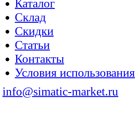
Каталог
Склад
Скидки
Статьи
Контакты
Условия использования
info@simatic-market.ru