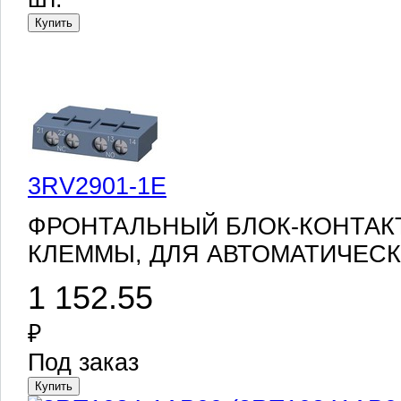
3RV2901-1E
ФРОНТАЛЬНЫЙ БЛОК-КОНТАКТ
КЛЕММЫ, ДЛЯ АВТОМАТИЧЕС
1 152.55
₽
Под заказ