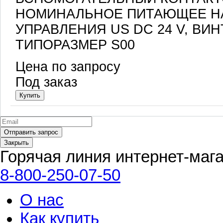
НОМИНАЛЬНОЕ ПИТАЮЩЕЕ Н
УПРАВЛЕНИЯ US DC 24 V, ВИ
ТИПОРАЗМЕР S00
Цена по запросу
Под заказ
Закрыть
Горячая линия интернет-маг
8-800-250-07-50
О нас
Как купить