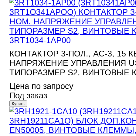
3RT1034-1AP00
КОНТАКТОР 3-ПОЛ., AC-3, 15 КВ
НАПРЯЖЕНИЕ УПРАВЛЕНИЯ US =
ТИПОРАЗМЕР S2, ВИНТОВЫЕ
Цена по запросу
Под заказ