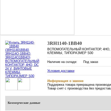
3RH1140-1BB40
ВСПОМОГАТЕЛЬНЫЙ КОНТАКТОР, 4НО, 
КЛЕММЫ, ТИПОРАЗМЕР S00
Наличие на складе:
Под заказ
Условия доставки
Информация о замене
Поддержка товара прекращена производ
Товар снят с производства без предоста
Коммерческие данные