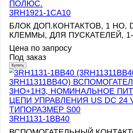
3RH1921-1CA10
БЛОК ДОП.КОНТАКТОВ, 1 НO, 
КЛЕММЫ, ДЛЯ ПУСКАТЕЛЕЙ, 1
Цена по запросу
Под заказ
3RH1131-1BB40
ВСПОМОГАТЕЛЬНЫЙ КОНТАКТО