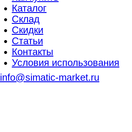
Каталог
Склад
Скидки
Статьи
Контакты
Условия использования
info@simatic-market.ru