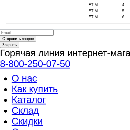
ETIM
4
ETIM
5
ETIM
6
Закрыть
Горячая линия интернет-маг
8-800-250-07-50
О нас
Как купить
Каталог
Склад
Скидки