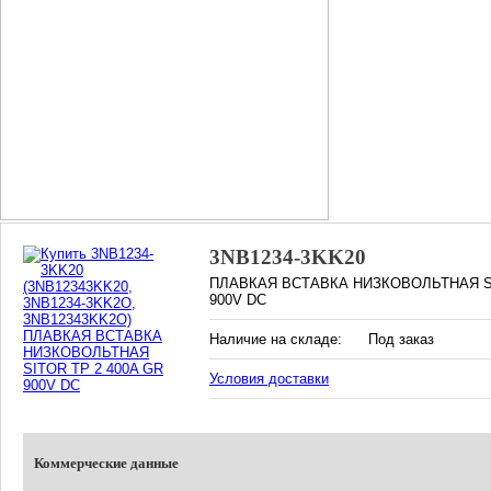
3NB1234-3KK20
ПЛАВКАЯ ВСТАВКА НИЗКОВОЛЬТНАЯ SI
900V DC
Наличие на складе:
Под заказ
Условия доставки
Коммерческие данные