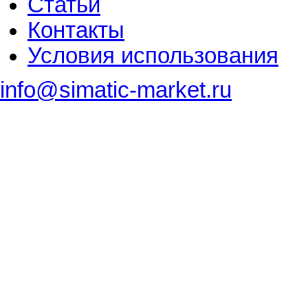
Статьи
Контакты
Условия использования
info@simatic-market.ru