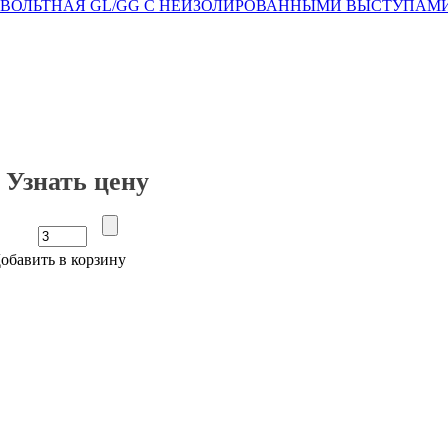
Узнать цену
обавить в корзину