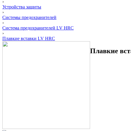
›
Устройства защиты
›
Системы предохранителей
›
Система предохранителей LV HRC
›
Плавкие вставки LV HRC
Плавкие вс