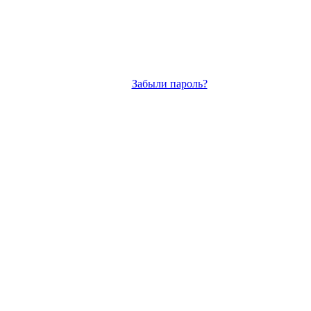
Забыли пароль?