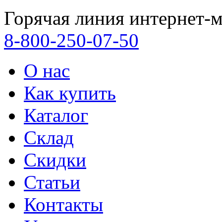
Горячая линия интернет-м
8-800-250-07-50
О нас
Как купить
Каталог
Склад
Скидки
Статьи
Контакты