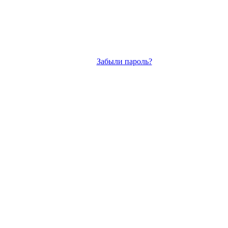
Забыли пароль?