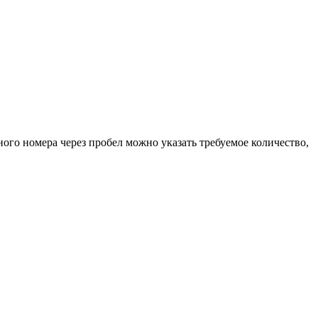
ного номера через пробел можно указать требуемое количество,