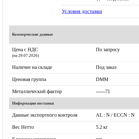
Условия доставки
Коммерческие данные
Цена с НДС
По запросу
(на 29.07.2026)
Наличие на складе
Под заказ
Ценовая группа
DMM
Металлический фактор
------71
Информация поставки
Данные экспортного контроля
AL : N / ECCN : N
Вес Нетто
5.2 кг