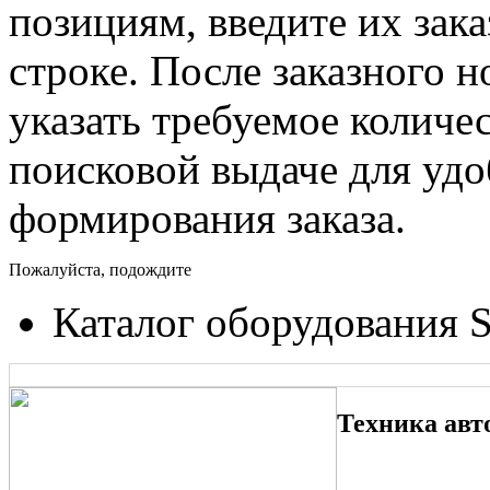
позициям, введите их зак
строке. После заказного 
указать требуемое количес
поисковой выдаче для уд
формирования заказа.
Пожалуйста, подождите
Каталог оборудования 
Техника авт