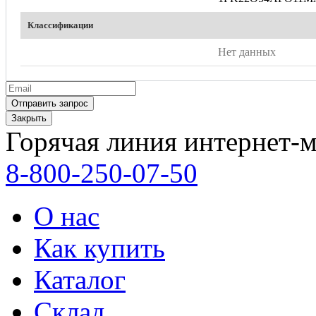
Классификации
Нет данных
Закрыть
Горячая линия интернет-м
8-800-250-07-50
О нас
Как купить
Каталог
Склад