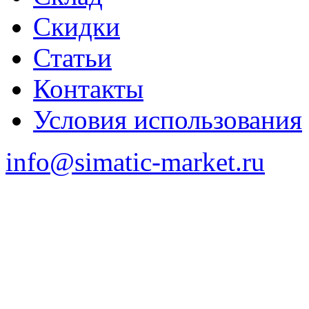
Скидки
Статьи
Контакты
Условия использования
info@simatic-market.ru