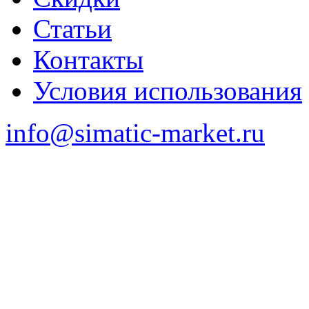
Статьи
Контакты
Условия использования
info@simatic-market.ru