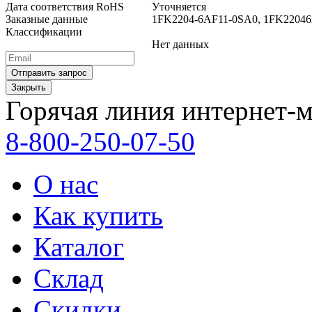
Дата соответствия RoHS
Уточняется
Заказные данные
1FK2204-6AF11-0SA0, 1FK220
Классификации
Нет данных
Закрыть
Горячая линия интернет-м
8-800-250-07-50
О нас
Как купить
Каталог
Склад
Скидки