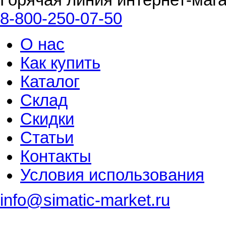
Горячая линия интернет-маг
8-800-250-07-50
О нас
Как купить
Каталог
Склад
Скидки
Статьи
Контакты
Условия использования
info@simatic-market.ru