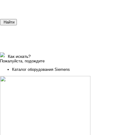
Найти
Как искать?
Пожалуйста, подождите
Каталог оборудования Siemens